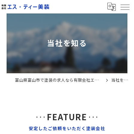
当社を知る
富山県富山市で塗装の求人なら有限会社エス・ティー美装
当社を知る
FEATURE
安定したご依頼をいただく塗装会社