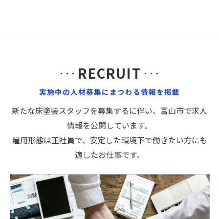
RECRUIT
実施中の人材募集にまつわる情報を掲載
新たな床塗装スタッフを募集するに伴い、富山市で求人
情報を公開しています。
雇用形態は正社員で、安定した環境下で働きたい方にも
適したお仕事です。