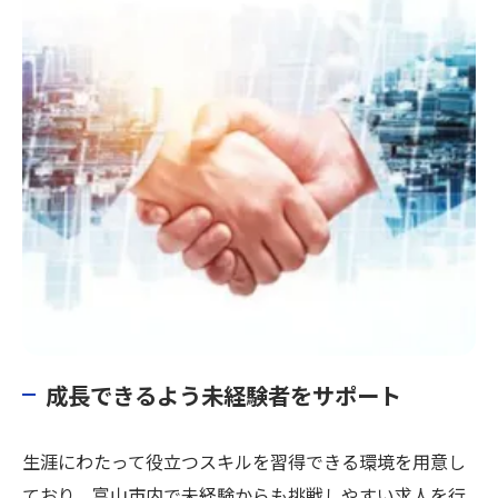
成長できるよう未経験者をサポート
生涯にわたって役立つスキルを習得できる環境を用意し
ており、富山市内で未経験からも挑戦しやすい求人を行