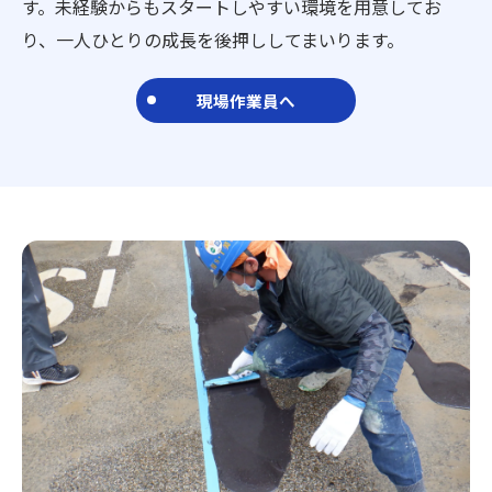
す。未経験からもスタートしやすい環境を用意してお
り、一人ひとりの成長を後押ししてまいります。
現場作業員へ