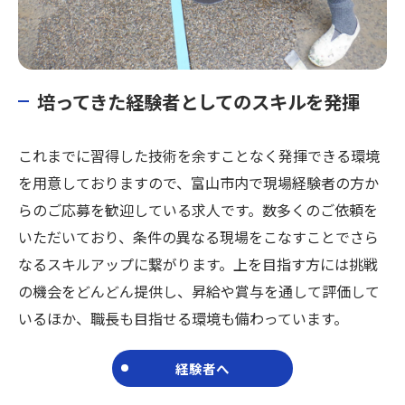
培ってきた経験者としてのスキルを発揮
これまでに習得した技術を余すことなく発揮できる環境
を用意しておりますので、富山市内で現場経験者の方か
らのご応募を歓迎している求人です。数多くのご依頼を
いただいており、条件の異なる現場をこなすことでさら
なるスキルアップに繋がります。上を目指す方には挑戦
の機会をどんどん提供し、昇給や賞与を通して評価して
いるほか、職長も目指せる環境も備わっています。
経験者へ