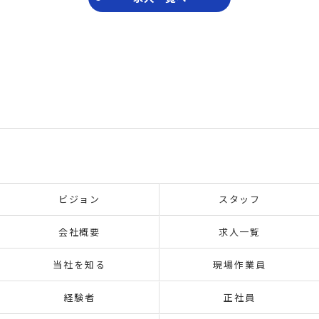
ビジョン
スタッフ
会社概要
求人一覧
当社を知る
現場作業員
経験者
正社員