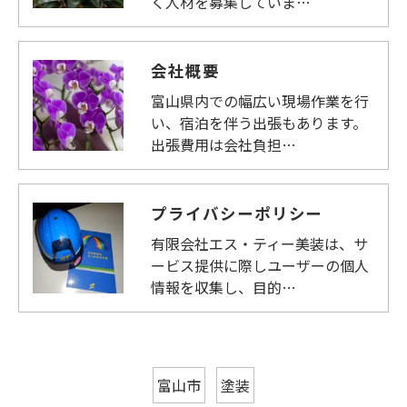
く人材を募集していま…
会社概要
富山県内での幅広い現場作業を行
い、宿泊を伴う出張もあります。
出張費用は会社負担…
プライバシーポリシー
有限会社エス・ティー美装は、サ
ービス提供に際しユーザーの個人
情報を収集し、目的…
富山市
塗装