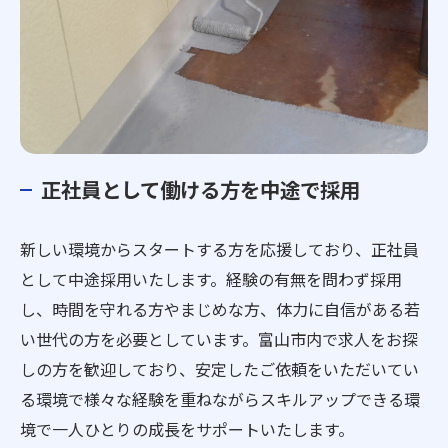
正社員として働ける方を中途で採用
新しい環境からスタートする方を応援しており、正社員
として中途採用いたします。経験の有無を問わず採用
し、時間を守れる方やまじめな方、体力に自信がある若
い世代の方を必要としています。富山市内で求人をお探
しの方を歓迎しており、安定したご依頼をいただいてい
る環境で様々な経験を重ねながらスキルアップできる環
境で一人ひとりの成長をサポートいたします。