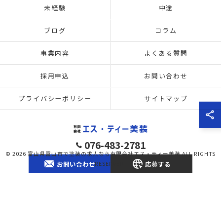
未経験
中途
ブログ
コラム
事業内容
よくある質問
採用申込
お問い合わせ
プライバシーポリシー
サイトマップ
076-483-2781
© 2026 富山県富山市で塗装の求人なら有限会社エス・ティー美装 ALL RIGHTS
お問い合わせ
応募する
RESERVED.