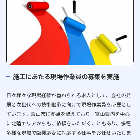
施工にあたる現場作業員の募集を実施
日々様々な現場経験が重ねられる求人として、会社の発
展と次世代への技術継承に向けて現場作業員を必要とし
ています。富山市に拠点を構えており、富山県内を中心
に北陸エリアからもご依頼をいただくこともあり、多種
多様な現場で臨機応変に対応する仕事をお任せいたしま