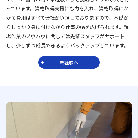
っています。資格取得支援にも力を入れ、資格取得にか
かる費用はすべて会社が負担しておりますので、基礎か
らしっかり身に付けながら仕事の幅を広げられます。現
場作業のノウハウに関しては先輩スタッフがサポート
し、少しずつ成長できるようバックアップしています。
未経験へ