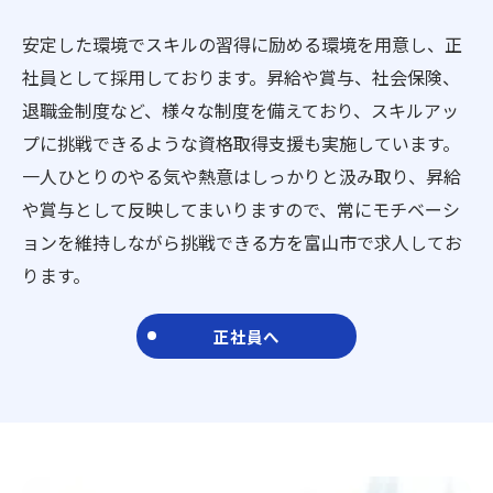
安定した環境でスキルの習得に励める環境を用意し、正
社員として採用しております。昇給や賞与、社会保険、
退職金制度など、様々な制度を備えており、スキルアッ
プに挑戦できるような資格取得支援も実施しています。
一人ひとりのやる気や熱意はしっかりと汲み取り、昇給
や賞与として反映してまいりますので、常にモチベーシ
ョンを維持しながら挑戦できる方を富山市で求人してお
ります。
正社員へ