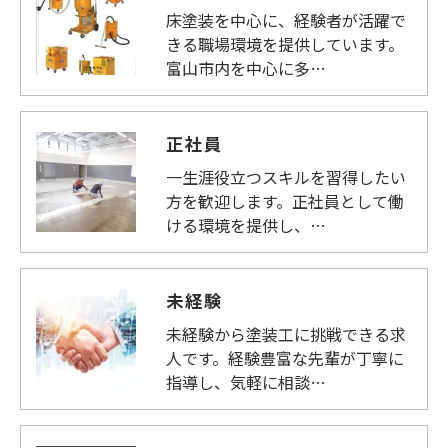
床塗装を中心に、経験者が活躍で
きる職場環境を提供しています。
富山市内を中心に多…
正社員
一生涯役立つスキルを習得したい
方を歓迎します。正社員として働
ける環境を提供し、…
未経験
未経験から塗装工に挑戦できる求
人です。経験豊富な先輩が丁寧に
指導し、気軽に相談…