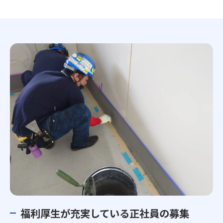
福利厚生が充実している正社員の募集