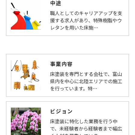
中途
職人としてのキャリアアップを支
援する求人があり、特殊樹脂やウ
レタンを用いた床施…
事業内容
床塗装を専門とする会社で、富山
県内を中心に北陸エリアでの施工
を行っています。特…
ビジョン
床塗装に特化した業務を行う中
で、未経験者から経験者まで幅広