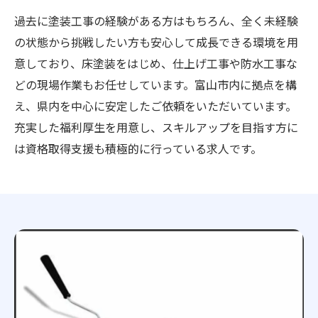
過去に塗装工事の経験がある方はもちろん、全く未経験
の状態から挑戦したい方も安心して成長できる環境を用
意しており、床塗装をはじめ、仕上げ工事や防水工事な
どの現場作業もお任せしています。富山市内に拠点を構
え、県内を中心に安定したご依頼をいただいています。
充実した福利厚生を用意し、スキルアップを目指す方に
は資格取得支援も積極的に行っている求人です。