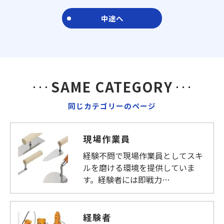
中途へ
SAME CATEGORY
同じカテゴリーのページ
現場作業員
経験不問で現場作業員としてスキ
ルを磨ける環境を提供していま
す。経験者には即戦力…
経験者