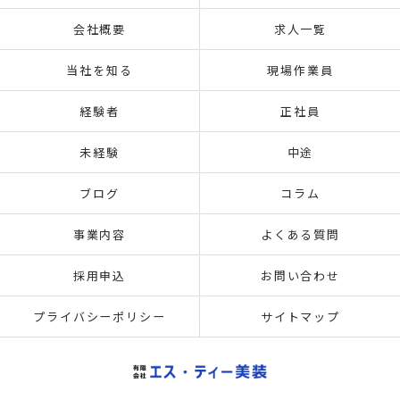
会社概要
求人一覧
当社を知る
現場作業員
経験者
正社員
未経験
中途
ブログ
コラム
事業内容
よくある質問
採用申込
お問い合わせ
プライバシーポリシー
サイトマップ