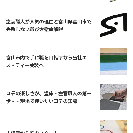
塗装職人が人気の理由と富山県富山市で
失敗しない選び方徹底解説
富山市内で手に職を目指すなら当社エ
ス・ティー美装へ
コテの楽しさが、塗床・左官職人の第一
歩・・現場で使いたいコテの知識