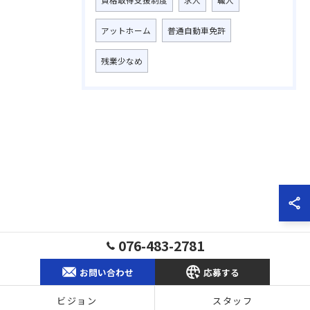
資格取得支援制度
求人
職人
アットホーム
普通自動車免許
残業少なめ
076-483-2781
お問い合わせ
応募する
ビジョン
スタッフ