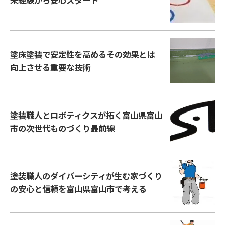
未経験から安心スタート
塗床塗装で安定性を高めるその効果とは
向上させる重要な技術
塗装職人とロボティクスが拓く富山県富山
市の次世代ものづくり最前線
塗装職人のダイバーシティが生む家づくり
の安心と信頼を富山県富山市で考える