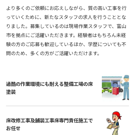
より多くのご依頼にお応えしながら、質の高い工事を行
っていくために、新たなスタッフの求人を行うこととな
りました。募集しているのは現場作業スタッフで、富山
市を拠点にご活躍いただきます。経験者はもちろん未経
験の方のご応募も歓迎しているほか、学歴についても不
問のため、多くの方がご活躍いただけます。
過酷の作業環境にも耐える整備工場の床
塗装
床改修工事及舗装工事床専門責任施工で
お任せ