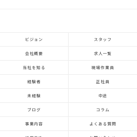
ビジョン
スタッフ
会社概要
求人一覧
当社を知る
現場作業員
経験者
正社員
未経験
中途
ブログ
コラム
事業内容
よくある質問