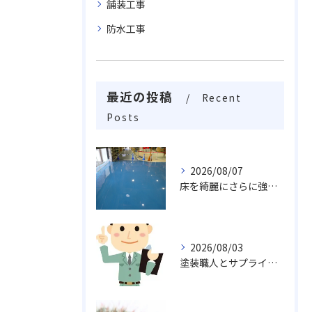
舗装工事
防水工事
最近の投稿
Recent
Posts
2026/08/07
床を綺麗にさらに強く生まれ変わらせる塗床工事
2026/08/03
塗装職人とサプライチェーンが地域産業を支える富山県富山市の現場事情