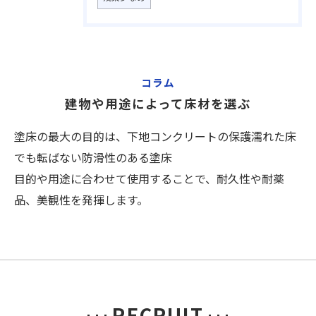
コラム
建物や用途によって床材を選ぶ
塗床の最大の目的は、下地コンクリートの保護濡れた床
でも転ばない防滑性のある塗床
目的や用途に合わせて使用することで、耐久性や耐薬
品、美観性を発揮します。
RECRUIT