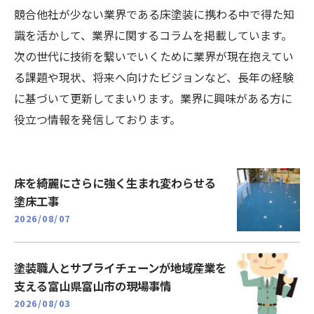
競合他社が少ない業界である床塗装に携わる中で得た知
識を活かして、業界に関するコラムを掲載しています。
次の世代に技術を繋いでいくために業界が現在抱えてい
る課題や現状、将来へ向けたビジョンなど、長年の経験
に基づいて更新してまいります。業界に興味がある方に
役立つ情報を発信しております。
床を綺麗にさらに強く生まれ変わらせる
塗床工事
2026/08/07
塗装職人とサプライチェーンが地域産業を
支える富山県富山市の現場事情
2026/08/03