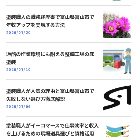
塗装職人の職務経歴書で富山県富山市で
年収アップを実現する方法
2026/07/20
過酷の作業環境にも耐える整備工場の床
塗装
2026/07/10
塗装職人が人気の理由と富山県富山市で
失敗しない選び方徹底解説
2026/07/06
塗装職人がイーコマースで仕事効率と収入
を上げるための現場道具選びと資格活用