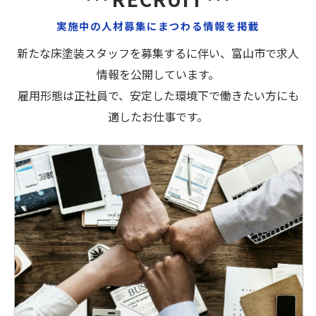
実施中の人材募集にまつわる情報を掲載
新たな床塗装スタッフを募集するに伴い、富山市で求人
情報を公開しています。
雇用形態は正社員で、安定した環境下で働きたい方にも
適したお仕事です。