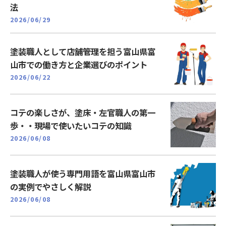
法
2026/06/29
塗装職人として店舗管理を担う富山県富
山市での働き方と企業選びのポイント
2026/06/22
コテの楽しさが、塗床・左官職人の第一
歩・・現場で使いたいコテの知識
2026/06/08
塗装職人が使う専門用語を富山県富山市
の実例でやさしく解説
2026/06/08