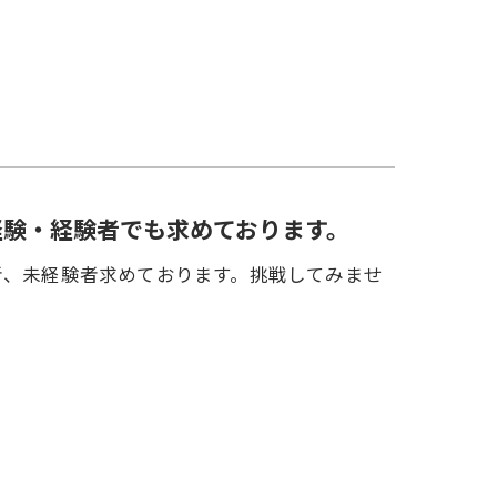
経験・経験者でも求めております。
者、未経験者求めております。挑戦してみませ