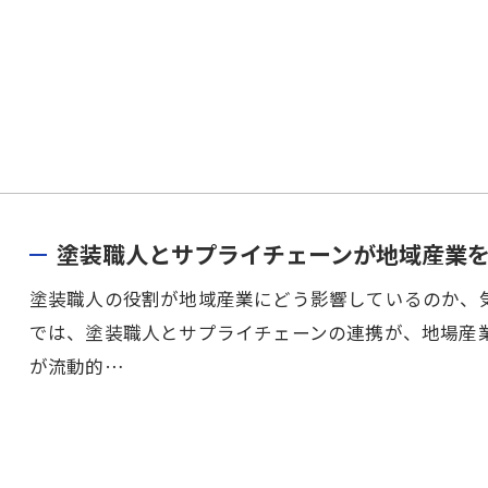
塗装職人とサプライチェーンが地域産業
塗装職人の役割が地域産業にどう影響しているのか、
では、塗装職人とサプライチェーンの連携が、地場産
が流動的…