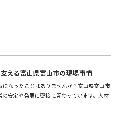
を支える富山県富山市の現場事情
気になったことはありませんか？富山県富山市
業の安定や発展に密接に関わっています。人材