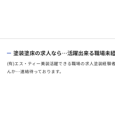
塗装塗床の求人なら…活躍出来る職場未
(有)エス・ティー美装活躍できる職場の求人塗装経験
んか…連絡待っております。