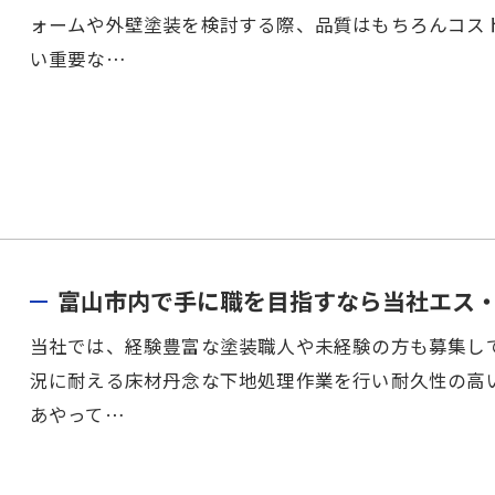
ォームや外壁塗装を検討する際、品質はもちろんコス
い重要な…
富山市内で手に職を目指すなら当社エス
当社では、経験豊富な塗装職人や未経験の方も募集し
況に耐える床材丹念な下地処理作業を行い耐久性の高
あやって…