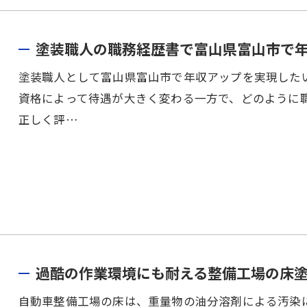
塗装職人の職務経歴書で富山県富山市で
塗装職人として富山県富山市で年収アップを実現した
資格によって待遇が大きく変わる一方で、どのように
正しく評…
過酷の作業環境にも耐える整備工場の床
自動車整備工場の床は、重量物の油分溶剤による汚染