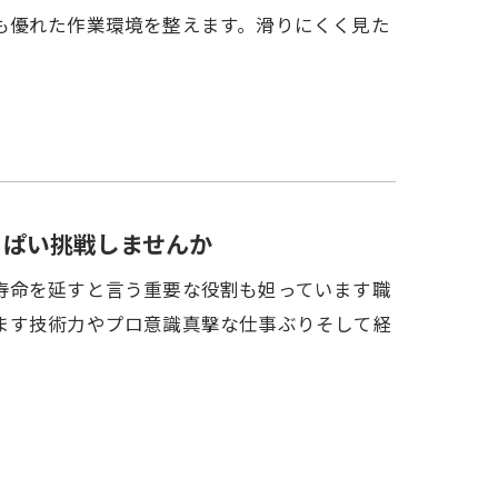
も優れた作業環境を整えます。滑りにくく見た
っぱい挑戦しませんか
寿命を延すと言う重要な役割も妲っています職
ます技術力やプロ意識真撃な仕事ぶりそして経