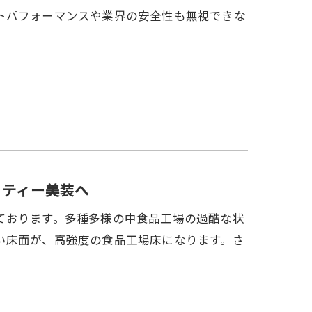
トパフォーマンスや業界の安全性も無視できな
・ティー美装へ
ております。多種多様の中食品工場の過酷な状
い床面が、高強度の食品工場床になります。さ