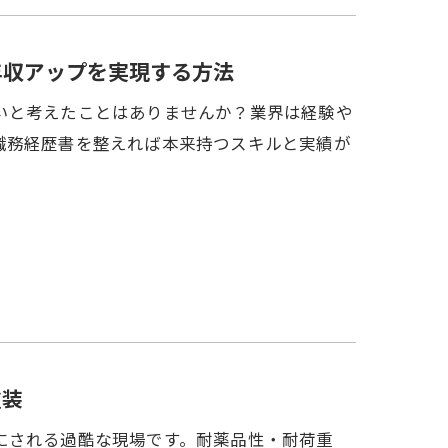
年収アップを実現する方法
いと考えたことはありませんか？業界は経験や
職務経歴書を整えれば本来持つスキルと実績が
塗装
にされる過酷な現場です。耐薬品性・耐荷重