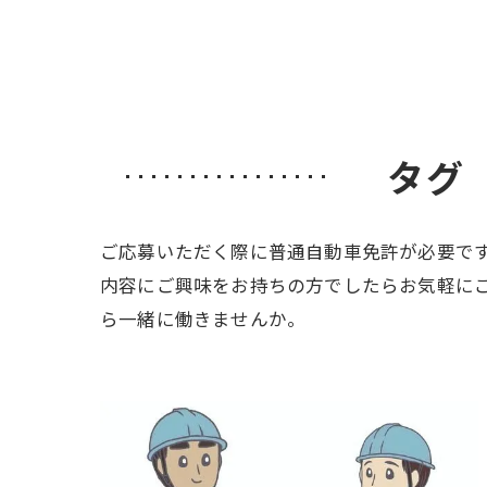
タグ
ご応募いただく際に普通自動車免許が必要で
内容にご興味をお持ちの方でしたらお気軽に
ら一緒に働きませんか。