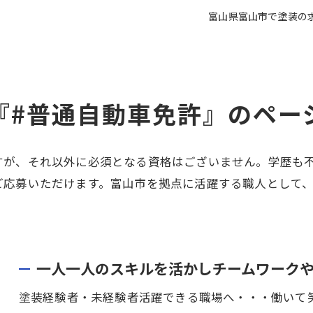
富山県富山市で塗装の
『#普通自動車免許』のペー
すが、それ以外に必須となる資格はございません。学歴も
ご応募いただけます。富山市を拠点に活躍する職人として
一人一人のスキルを活かしチームワーク
塗装経験者・未経験者活躍できる職場へ・・・働いて