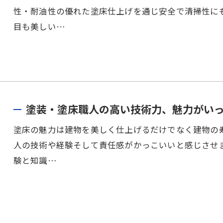
性・耐油性の優れた塗床仕上げを通じ安全で清掃性に
目も美しい…
塗装・塗床職人の高い技術力、魅力がい
塗床の魅力は建物を美しく仕上げるだけでなく建物の
人の技術や経験そして責任感がかっこいいと感じさせ
験と知識…