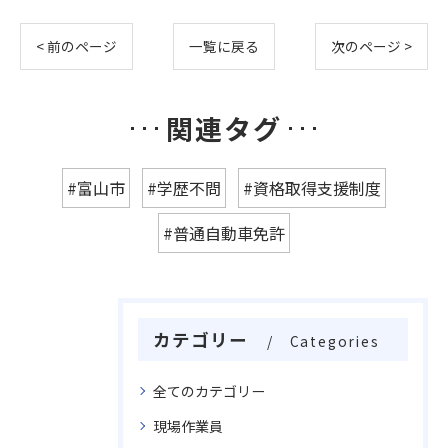
< 前のページ
一覧に戻る
次のページ >
関連タグ
#富山市
#学歴不問
#資格取得支援制度
#普通自動車免許
カテゴリー
Categories
全てのカテゴリー
現場作業員