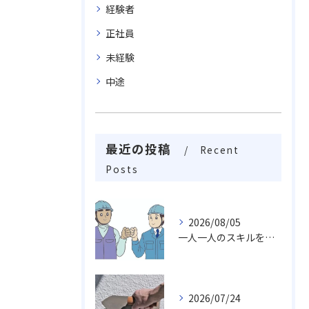
経験者
正社員
未経験
中途
最近の投稿
Recent
Posts
2026/08/05
一人一人のスキルを活かしチームワークや柔軟性を求め成長し続ける職場
2026/07/24