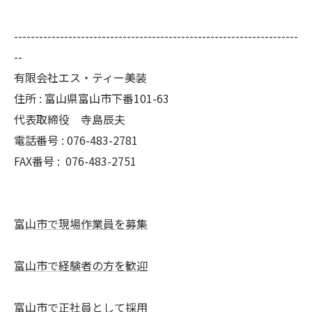
--------------------------------------------------------------------
--
有限会社エス・ティー美装
住所 : 富山県富山市下番101-63
代表取締役 寺島辰夫
電話番号 : 076-483-2781
FAX番号 :
076-483-2751
富山市で現場作業員を募集
富山市で経験者の方を歓迎
富山市で正社員として採用