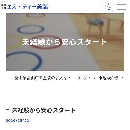
未経験から安心スタート
富山県富山市で塗装の求人なら有限会社エス・ティー美装
ブログ
未経験から安心スタート
未経験から安心スタート
2026/05/22