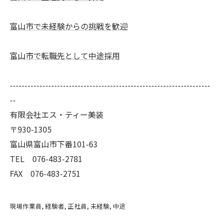
富山市で未経験からの挑戦を歓迎
富山市で転職先として中途採用
--------------------------------------------------------------------
--
有限会社エス・ティー美装
〒930-1305
富山県富山市下番101-63
TEL 076-483-2781
FAX 076-483-2751
現場作業員
経験者
正社員
未経験
中途