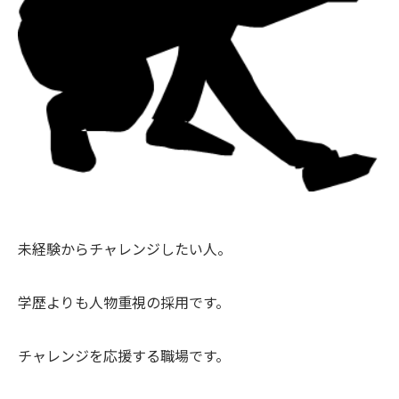
未経験からチャレンジしたい人。
学歴よりも人物重視の採用です。
チャレンジを応援する職場です。