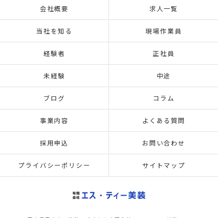
会社概要
求人一覧
当社を知る
現場作業員
経験者
正社員
未経験
中途
ブログ
コラム
事業内容
よくある質問
採用申込
お問い合わせ
プライバシーポリシー
サイトマップ