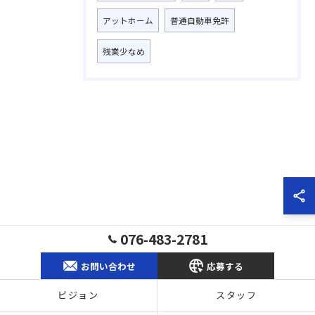
アットホーム
普通自動車免許
残業少なめ
076-483-2781
お問い合わせ
応募する
ビジョン
スタッフ