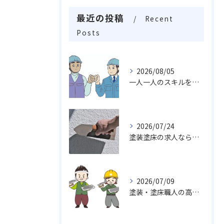
最近の投稿
Recent
Posts
2026/08/05
一人一人のスキルを活かしチームワークや柔軟性を求め成長し続ける職場
2026/07/24
塗装塗床の求人なら…活躍出来る職場未経験・経験者でも求めております。
2026/07/09
塗装・塗床職人の高い技術力、魅力がいっぱい挑戦しませんか