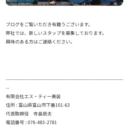
ブログをご覧いただき有難うございます。
弊社では、新しいスタップを募集しております。
興味のある方はご連絡ください。
--------------------------------------------------------------------
--
有限会社エス・ティー美装
住所 : 富山県富山市下番101-63
代表取締役 寺島辰夫
電話番号 : 076-483-2781