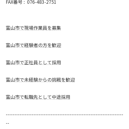
FAX番号 :
076-483-2751
富山市で現場作業員を募集
富山市で経験者の方を歓迎
富山市で正社員として採用
富山市で未経験からの挑戦を歓迎
富山市で転職先として中途採用
--------------------------------------------------------------------
--