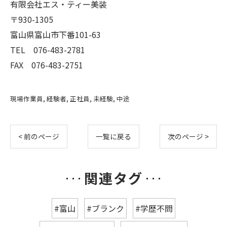
有限会社エス・ティー美装
〒930-1305
富山県富山市下番101-63
TEL 076-483-2781
FAX 076-483-2751
現場作業員
経験者
正社員
未経験
中途
< 前のページ
一覧に戻る
次のページ >
関連タグ
#富山
#ブランク
#学歴不問