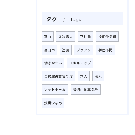
タグ
Tags
富山
塗装職人
正社員
技術作業員
富山市
塗装
ブランク
学歴不問
働きやすい
スキルアップ
資格取得支援制度
求人
職人
アットホーム
普通自動車免許
残業少なめ