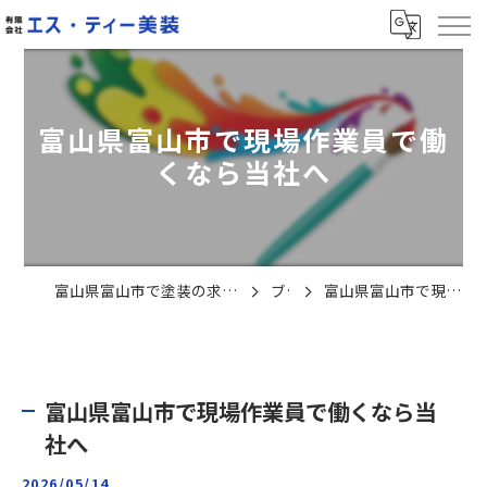
富山県富山市で現場作業員で働
くなら当社へ
富山県富山市で塗装の求人なら有限会社エス・ティー美装
ブログ
富山県富山市で現場作業員で働くなら当社へ
富山県富山市で現場作業員で働くなら当
社へ
2026/05/14