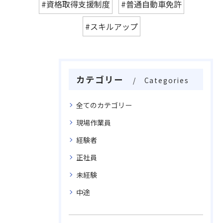
#資格取得支援制度
#普通自動車免許
#スキルアップ
カテゴリー
Categories
全てのカテゴリー
現場作業員
経験者
正社員
未経験
中途