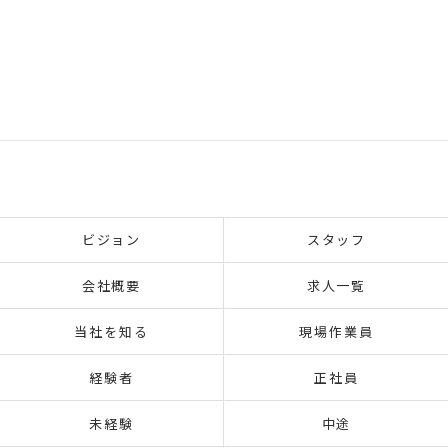
ビジョン
スタッフ
会社概要
求人一覧
当社を知る
現場作業員
経験者
正社員
未経験
中途