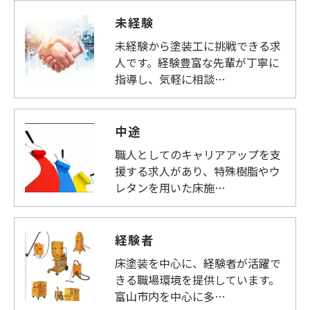
未経験
未経験から塗装工に挑戦できる求
人です。経験豊富な先輩が丁寧に
指導し、気軽に相談…
中途
職人としてのキャリアアップを支
援する求人があり、特殊樹脂やウ
レタンを用いた床施…
経験者
床塗装を中心に、経験者が活躍で
きる職場環境を提供しています。
富山市内を中心に多…