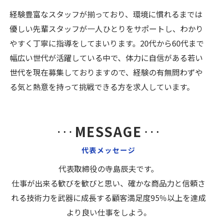
経験豊富なスタッフが揃っており、環境に慣れるまでは
優しい先輩スタッフが一人ひとりをサポートし、わかり
やすく丁寧に指導をしてまいります。20代から60代まで
幅広い世代が活躍している中で、体力に自信がある若い
世代を現在募集しておりますので、経験の有無問わずや
る気と熱意を持って挑戦できる方を求人しています。
MESSAGE
代表メッセージ
代表取締役の寺島辰夫です。
仕事が出来る歓びを歓びと思い、確かな商品力と信頼さ
れる技術力を武器に成長する顧客満足度95％以上を達成
より良い仕事をしよう。