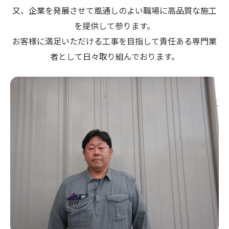
又、企業を発展させて風通しのよい職場に高品質な施工
を提供して参ります。
お客様に満足いただける工事を目指して責任ある専門業
者として日々取り組んでおります。