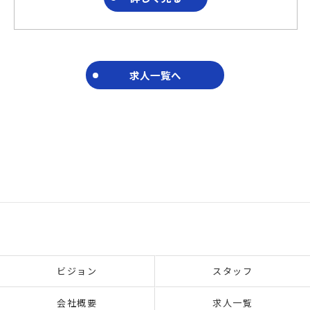
求人一覧へ
ビジョン
スタッフ
会社概要
求人一覧