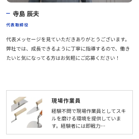
寺島 辰夫
代表取締役
代表メッセージを見ていただきありがとうございます。
弊社では、成長できるように丁寧に指導するので、働き
たいと気になってる方はお気軽にご応募ください！
現場作業員
経験不問で現場作業員としてスキ
ルを磨ける環境を提供していま
す。経験者には即戦力…