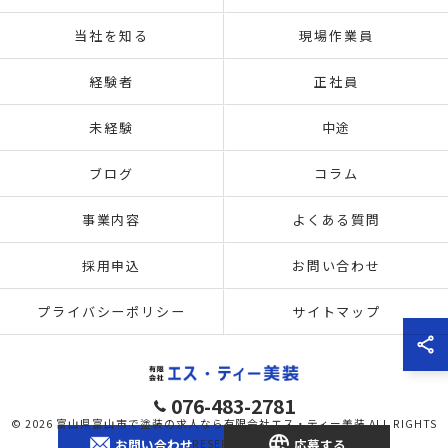
当社を知る
現場作業員
経験者
正社員
未経験
中途
ブログ
コラム
事業内容
よくある質問
採用申込
お問い合わせ
プライバシーポリシー
サイトマップ
076-483-2781
© 2026 富山県富山市で塗装の求人なら有限会社エス・ティー美装 ALL RIGHTS
お問い合わせ
応募する
RESERVED.