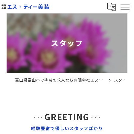
スタッフ
富山県富山市で塗装の求人なら有限会社エス・ティー美装
スタッフ
GREETING
経験豊富で優しいスタッフばかり