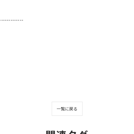
-------------
一覧に戻る