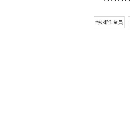
#技術作業員