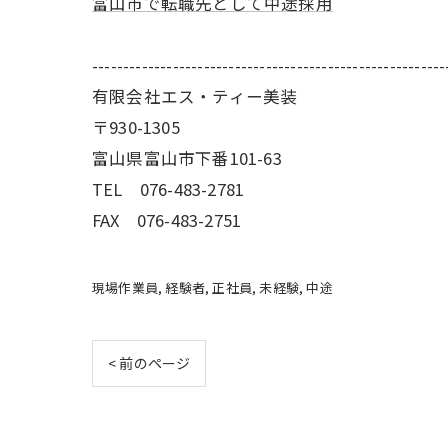
富山市で転職先として中途採用
---------------------------------------------------------
有限会社エス・ティー美装
〒930-1305
富山県富山市下番101-63
TEL 076-483-2781
FAX 076-483-2751
現場作業員
経験者
正社員
未経験
中途
< 前のページ