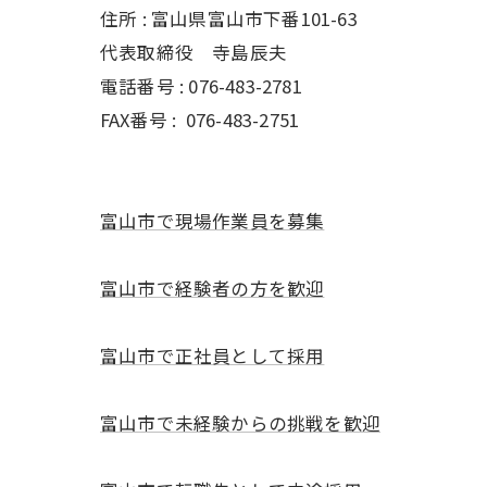
住所 : 富山県富山市下番101-63
代表取締役 寺島辰夫
電話番号 : 076-483-2781
FAX番号 :
076-483-2751
富山市で現場作業員を募集
富山市で経験者の方を歓迎
富山市で正社員として採用
富山市で未経験からの挑戦を歓迎