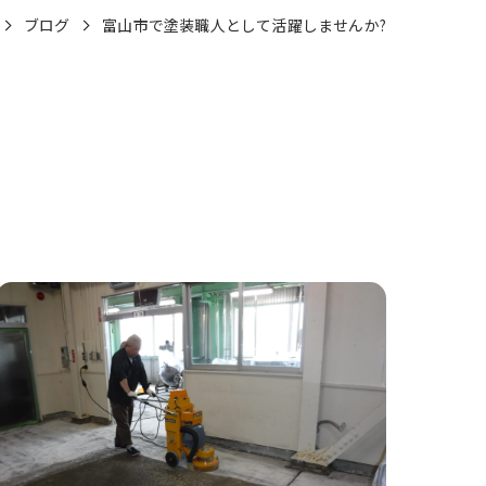
ブログ
富山市で塗装職人として活躍しませんか?