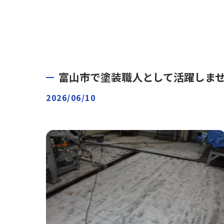
富山市で塗装職人として活躍しませ
2026/06/10