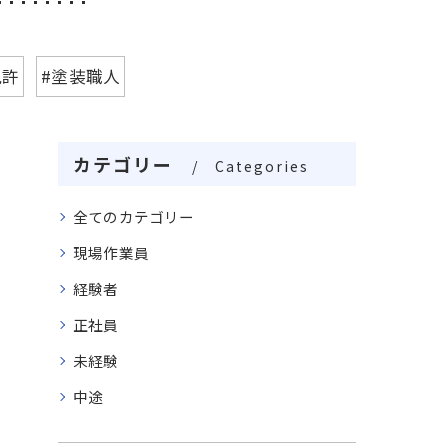
免許
#塗装職人
カテゴリー
Categories
全てのカテゴリー
現場作業員
経験者
正社員
未経験
中途