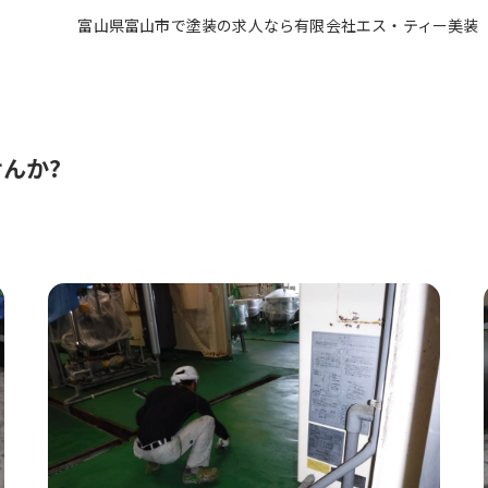
富山県富山市で塗装の求人なら有限会社エス・ティー美装
んか?