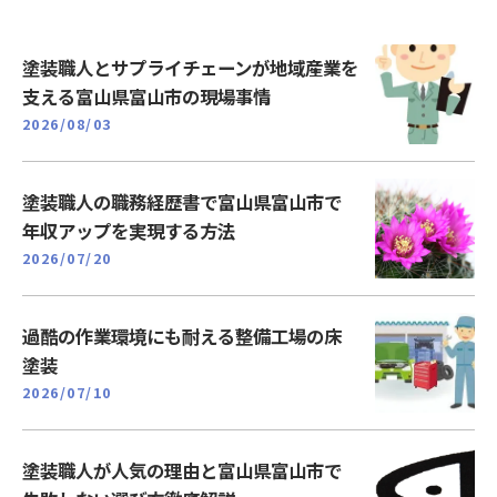
塗装職人とサプライチェーンが地域産業を
支える富山県富山市の現場事情
2026/08/03
塗装職人の職務経歴書で富山県富山市で
年収アップを実現する方法
2026/07/20
過酷の作業環境にも耐える整備工場の床
塗装
2026/07/10
塗装職人が人気の理由と富山県富山市で