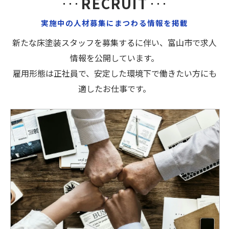
RECRUIT
実施中の人材募集にまつわる情報を掲載
新たな床塗装スタッフを募集するに伴い、富山市で求人
情報を公開しています。
雇用形態は正社員で、安定した環境下で働きたい方にも
適したお仕事です。