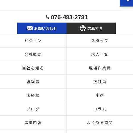
076-483-2781
お問い合わせ
応募する
ビジョン
スタッフ
会社概要
求人一覧
当社を知る
現場作業員
経験者
正社員
未経験
中途
ブログ
コラム
事業内容
よくある質問