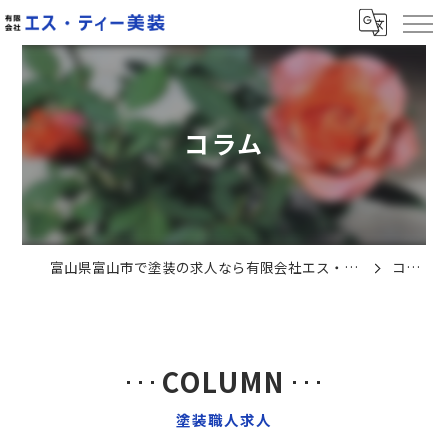
コラム
富山県富山市で塗装の求人なら有限会社エス・ティー美装
コラム
COLUMN
塗装職人求人