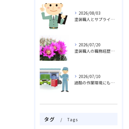
2026/08/03
塗装職人とサプライチェーンが地域産業を支える富山県富山市の現場事情
2026/07/20
塗装職人の職務経歴書で富山県富山市で年収アップを実現する方法
2026/07/10
過酷の作業環境にも耐える整備工場の床塗装
タグ
Tags