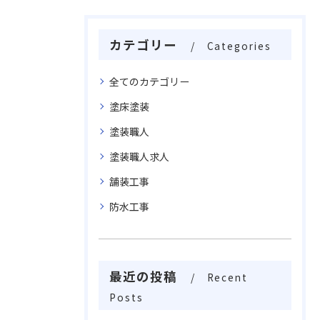
カテゴリー
Categories
全てのカテゴリー
塗床塗装
塗装職人
塗装職人求人
舗装工事
防水工事
最近の投稿
Recent
Posts