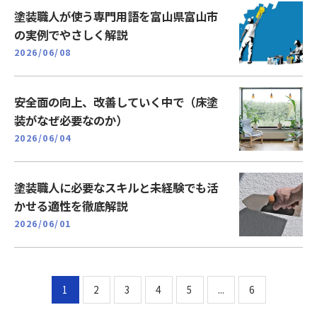
塗装職人が使う専門用語を富山県富山市
の実例でやさしく解説
2026/06/08
安全面の向上、改善していく中で（床塗
装がなぜ必要なのか）
2026/06/04
塗装職人に必要なスキルと未経験でも活
かせる適性を徹底解説
2026/06/01
1
2
3
4
5
...
6