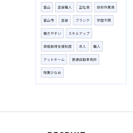
富山
塗装職人
正社員
技術作業員
富山市
塗装
ブランク
学歴不問
働きやすい
スキルアップ
資格取得支援制度
求人
職人
アットホーム
普通自動車免許
残業少なめ