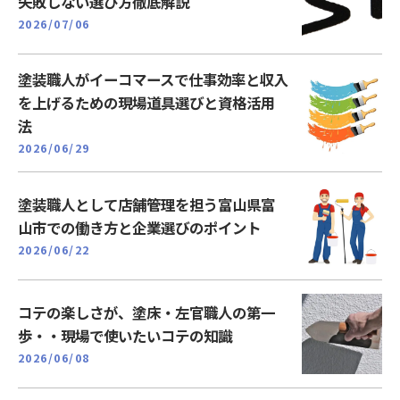
失敗しない選び方徹底解説
2026/07/06
塗装職人がイーコマースで仕事効率と収入
を上げるための現場道具選びと資格活用
法
2026/06/29
塗装職人として店舗管理を担う富山県富
山市での働き方と企業選びのポイント
2026/06/22
コテの楽しさが、塗床・左官職人の第一
歩・・現場で使いたいコテの知識
2026/06/08