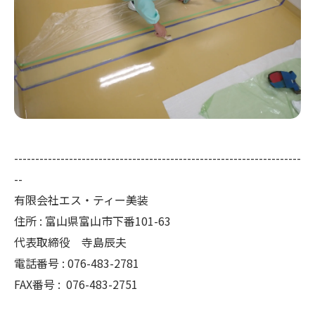
--------------------------------------------------------------------
--
有限会社エス・ティー美装
住所 : 富山県富山市下番101-63
代表取締役 寺島辰夫
電話番号 : 076-483-2781
FAX番号 :
076-483-2751