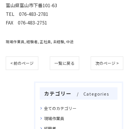
富山県富山市下番101-63
TEL 076-483-2781
FAX 076-483-2751
現場作業員
経験者
正社員
未経験
中途
< 前のページ
一覧に戻る
次のページ >
カテゴリー
Categories
全てのカテゴリー
現場作業員
経験者