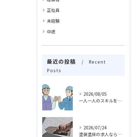
正社員
未経験
中途
最近の投稿
Recent
Posts
2026/08/05
一人一人のスキルを活かしチームワークや柔軟性を求め成長し続ける職場
2026/07/24
塗装塗床の求人なら…活躍出来る職場未経験・経験者でも求めております。