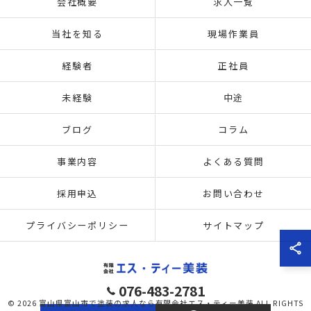
会社概要
求人一覧
当社を知る
現場作業員
経験者
正社員
未経験
中途
ブログ
コラム
事業内容
よくある質問
採用申込
お問い合わせ
プライバシーポリシー
サイトマップ
076-483-2781
© 2026 富山県富山市で塗装の求人なら有限会社エス・ティー美装 ALL RIGHTS