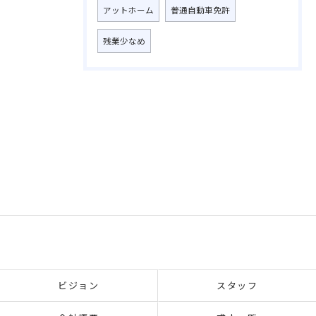
アットホーム
普通自動車免許
残業少なめ
ビジョン
スタッフ