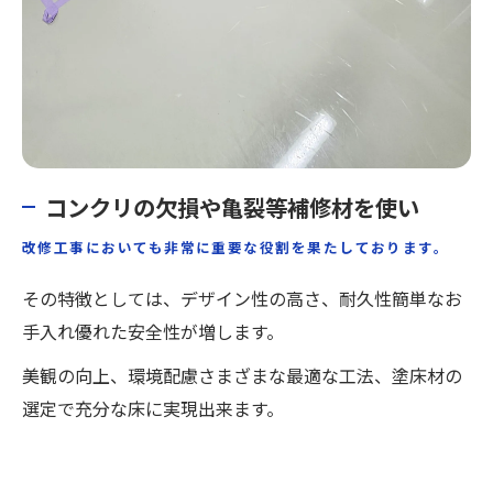
コンクリの欠損や亀裂等補修材を使い
改修工事においても非常に重要な役割を果たしております。
その特徴としては、デザイン性の高さ、耐久性簡単なお
手入れ優れた安全性が増します。
美観の向上、環境配慮さまざまな最適な工法、塗床材の
選定で充分な床に実現出来ます。