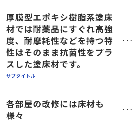
厚膜型エポキシ樹脂系塗床
材では耐薬品にすぐれ高強
度、耐摩耗性などを持つ特
性はそのまま抗菌性をプラ
スした塗床材です。
サブタイトル
各部屋の改修には床材も
様々