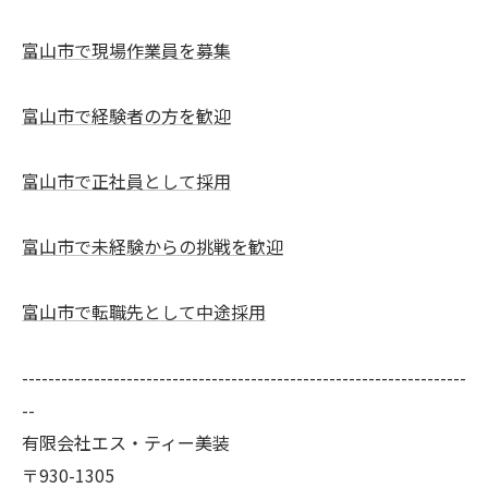
富山市で現場作業員を募集
富山市で経験者の方を歓迎
富山市で正社員として採用
富山市で未経験からの挑戦を歓迎
富山市で転職先として中途採用
--------------------------------------------------------------------
--
有限会社エス・ティー美装
〒930-1305