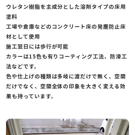
ウレタン樹脂を主成分とした溶剤タイプの床用
塗料
工場や倉庫などのコンクリート床の発塵防止床
材として使用
施工翌日には歩行が可能
カラーは15色も有りコーティング工法、防滑工
法などです。
色や仕上げの種類は多岐に渡だけで無く、空間
だけでなく、空間全体の印象を大きく変える効
果も持っています。