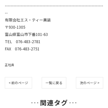
--------------------------------------------------------------------
--
有限会社エス・ティー美装
〒930-1305
富山県富山市下番101-63
TEL 076-483-2781
FAX 076-483-2751
正社員
< 前のページ
一覧に戻る
次のページ >
関連タグ