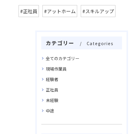
#正社員
#アットホーム
#スキルアップ
カテゴリー
Categories
全てのカテゴリー
現場作業員
経験者
正社員
未経験
中途