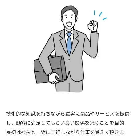
技術的な知識を持ちながら顧客に商品やサービスを提供
し、顧客に満足してもらい良い関係を築くことを目的
最初は社長と一緒に同行しながら仕事を覚えて頂きま