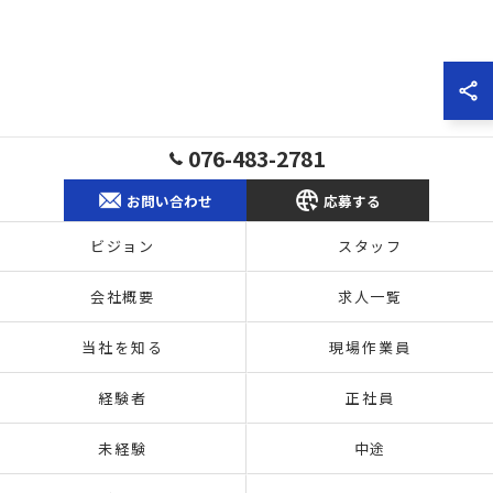
076-483-2781
お問い合わせ
応募する
ビジョン
スタッフ
会社概要
求人一覧
当社を知る
現場作業員
経験者
正社員
未経験
中途