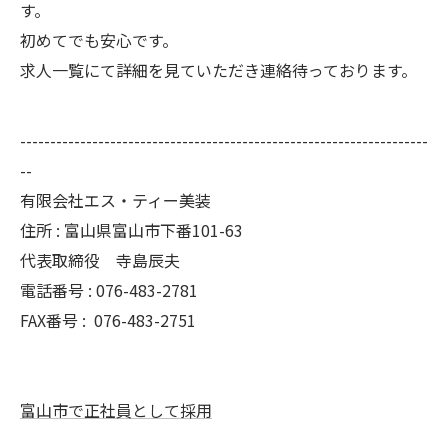
す。
初めてでも安心です。
求人一覧にて詳細を見ていただき連絡待っております。
--------------------------------------------------------------------
--
有限会社エス・ティー美装
住所 : 富山県富山市下番101-63
代表取締役 寺島辰夫
電話番号 : 076-483-2781
FAX番号 :
076-483-2751
富山市で正社員として採用