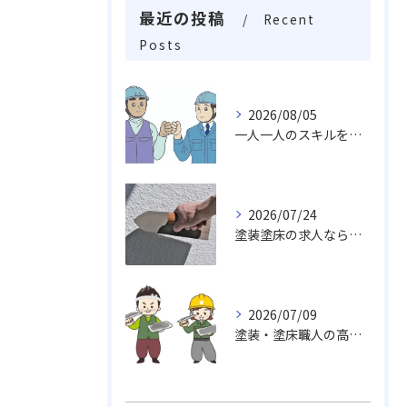
最近の投稿
Recent
Posts
2026/08/05
一人一人のスキルを活かしチームワークや柔軟性を求め成長し続ける職場
2026/07/24
塗装塗床の求人なら…活躍出来る職場未経験・経験者でも求めております。
2026/07/09
塗装・塗床職人の高い技術力、魅力がいっぱい挑戦しませんか