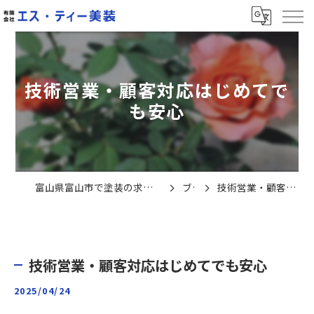
技術営業・顧客対応はじめてで
も安心
富山県富山市で塗装の求人なら有限会社エス・ティー美装
ブログ
技術営業・顧客対応はじめてでも安心
技術営業・顧客対応はじめてでも安心
2025/04/24