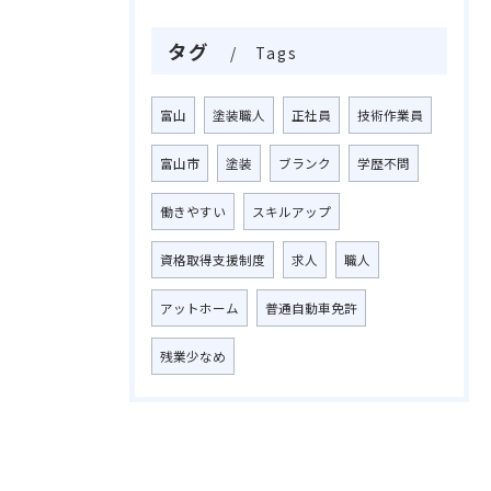
タグ
Tags
富山
塗装職人
正社員
技術作業員
富山市
塗装
ブランク
学歴不問
働きやすい
スキルアップ
資格取得支援制度
求人
職人
アットホーム
普通自動車免許
残業少なめ