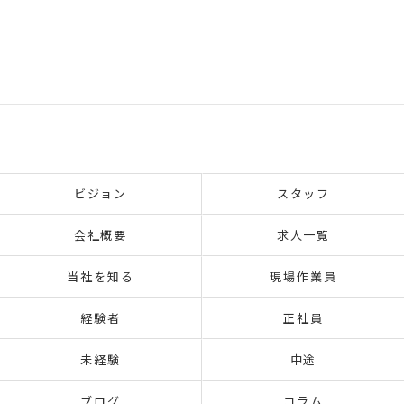
ビジョン
スタッフ
会社概要
求人一覧
当社を知る
現場作業員
経験者
正社員
未経験
中途
ブログ
コラム