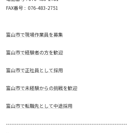
FAX番号 :
076-483-2751
富山市で現場作業員を募集
富山市で経験者の方を歓迎
富山市で正社員として採用
富山市で未経験からの挑戦を歓迎
富山市で転職先として中途採用
--------------------------------------------------------------------
--