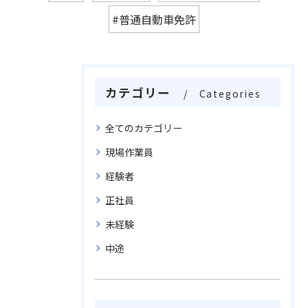
#普通自動車免許
カテゴリー
Categories
全てのカテゴリー
現場作業員
経験者
正社員
未経験
中途