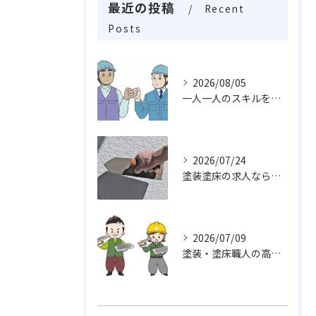
最近の投稿
Recent
Posts
2026/08/05
一人一人のスキルを活かしチームワークや柔軟性を求め成長し続ける職場
2026/07/24
塗装塗床の求人なら…活躍出来る職場未経験・経験者でも求めております。
2026/07/09
塗装・塗床職人の高い技術力、魅力がいっぱい挑戦しませんか