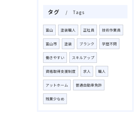
タグ
Tags
富山
塗装職人
正社員
技術作業員
富山市
塗装
ブランク
学歴不問
働きやすい
スキルアップ
資格取得支援制度
求人
職人
アットホーム
普通自動車免許
残業少なめ