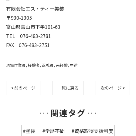
有限会社エス・ティー美装
〒930-1305
富山県富山市下番101-63
TEL 076-483-2781
FAX 076-483-2751
現場作業員
経験者
正社員
未経験
中途
< 前のページ
一覧に戻る
次のページ >
関連タグ
#塗装
#学歴不問
#資格取得支援制度