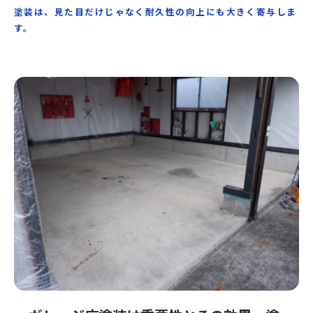
塗装は、見た目だけじゃなく耐久性の向上にも大きく寄与しま
す。