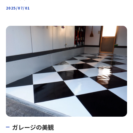
2025/07/01
ガレージの美観