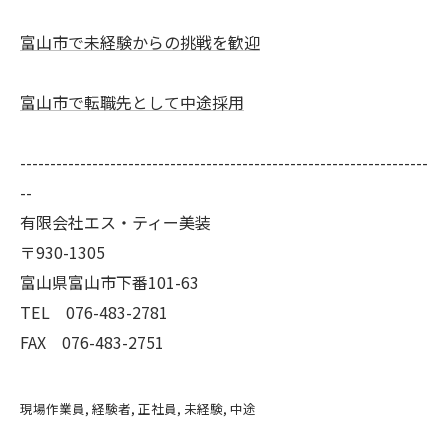
富山市で未経験からの挑戦を歓迎
富山市で転職先として中途採用
--------------------------------------------------------------------
--
有限会社エス・ティー美装
〒930-1305
富山県富山市下番101-63
TEL 076-483-2781
FAX 076-483-2751
現場作業員
経験者
正社員
未経験
中途