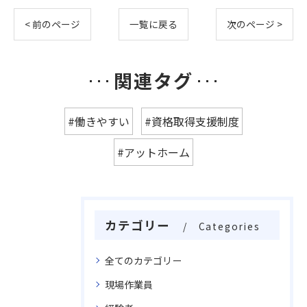
< 前のページ
一覧に戻る
次のページ >
関連タグ
#働きやすい
#資格取得支援制度
#アットホーム
カテゴリー
Categories
全てのカテゴリー
現場作業員