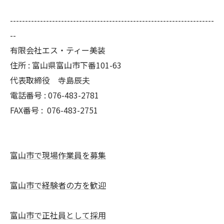
--------------------------------------------------------------------
--
有限会社エス・ティー美装
住所 : 富山県富山市下番101-63
代表取締役 寺島辰夫
電話番号 : 076-483-2781
FAX番号 :
076-483-2751
富山市で現場作業員を募集
富山市で経験者の方を歓迎
富山市で正社員として採用