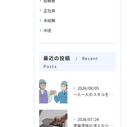
経験者
正社員
未経験
中途
最近の投稿
Recent
Posts
2026/08/05
一人一人のスキルを活かしチームワークや柔軟性を求め成長し続ける職場
2026/07/24
塗装塗床の求人なら…活躍出来る職場未経験・経験者でも求めております。