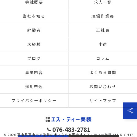
会社概要
求人一覧
当社を知る
現場作業員
経験者
正社員
未経験
中途
ブログ
コラム
事業内容
よくある質問
採用申込
お問い合わせ
プライバシーポリシー
サイトマップ
076-483-2781
© 2026 富山県富山市で塗装の求人なら有限会社エス・ティー美装 ALL RIGHTS