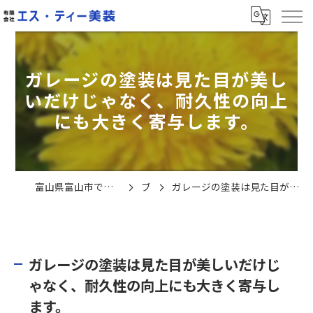
ガレージの塗装は見た目が美し
いだけじゃなく、耐久性の向上
にも大きく寄与します。
富山県富山市で塗装の求人なら有限会社エス・ティー美装
ブログ
ガレージの塗装は見た目が美しいだけじゃなく、耐久性の向上にも大きく寄与します。
ガレージの塗装は見た目が美しいだけじ
ゃなく、耐久性の向上にも大きく寄与し
ます。