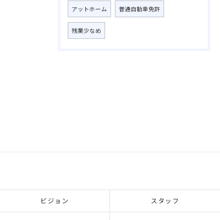
アットホーム
普通自動車免許
残業少なめ
ビジョン
スタッフ