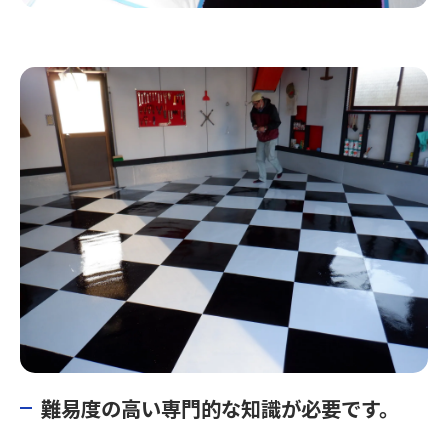
難易度の高い専門的な知識が必要です。