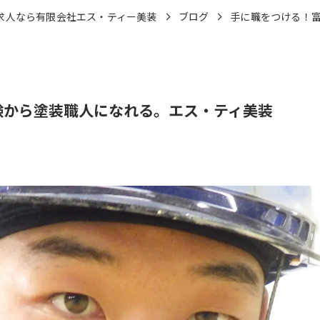
求人なら有限会社エス・ティー美装
ブログ
手に職をつける！
験から塗装職人になれる。エス・ティ美装