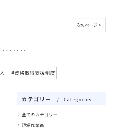
次のページ >
職人
#資格取得支援制度
カテゴリー
Categories
全てのカテゴリー
現場作業員