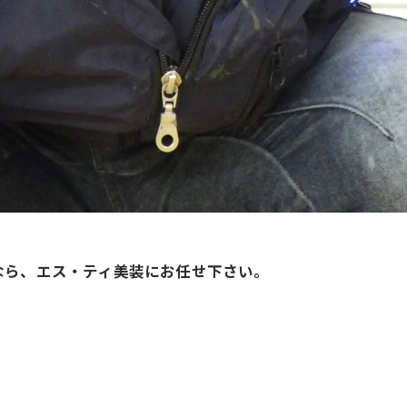
なら、エス・ティ美装にお任せ下さい。