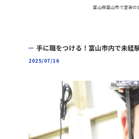
富山県富山市で塗装の
手に職をつける！富山市内で未経
2025/07/16