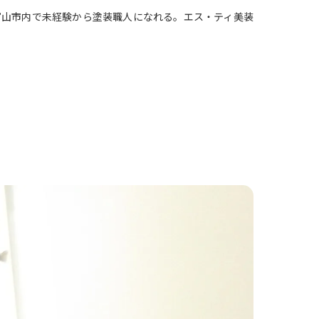
富山市内で未経験から塗装職人になれる。エス・ティ美装