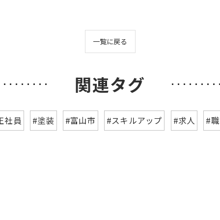
一覧に戻る
関連タグ
正社員
#塗装
#富山市
#スキルアップ
#求人
#