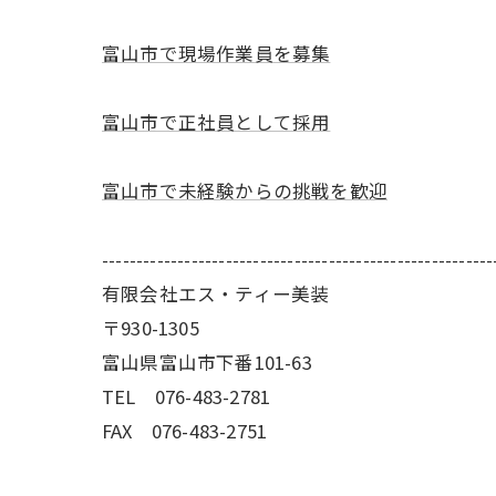
富山市で現場作業員を募集
富山市で正社員として採用
富山市で未経験からの挑戦を歓迎
---------------------------------------------------------
有限会社エス・ティー美装
〒930-1305
富山県富山市下番101-63
TEL 076-483-2781
FAX 076-483-2751