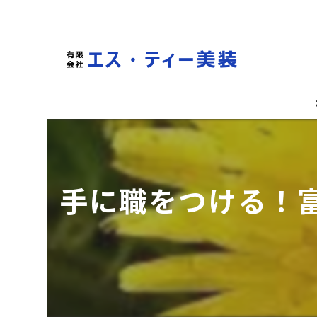
手に職をつける！