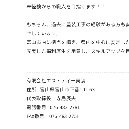
未経験からの職人を目指せます！！
もちろん、過去に塗装工事の経験がある方も
せしています。
富山市内に拠点を構え、県内を中心に安定し
充実した福利厚生を用意し、スキルアップを
---------------------------------------------------------
有限会社エス・ティー美装
住所 : 富山県富山市下番101-63
代表取締役 寺島辰夫
電話番号 : 076-483-2781
FAX番号 :
076-483-2751