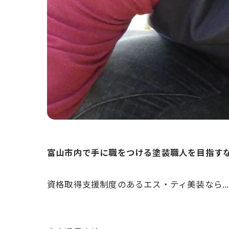
富山市内で手に職をつける塗装職人を目指す
資格取得支援制度のあるエス・ティ美装なら...