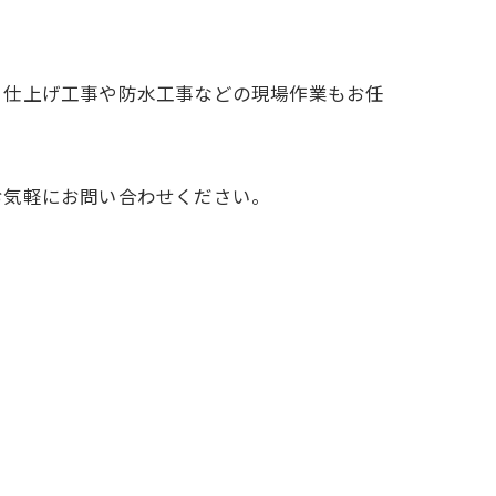
、仕上げ工事や防水工事などの現場作業もお任
お気軽にお問い合わせください。