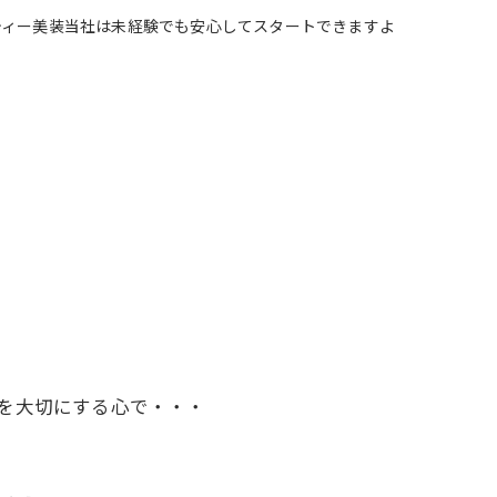
ティー美装当社は未経験でも安心してスタートできますよ
を大切にする心で・・・