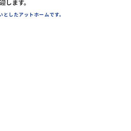
迎します。
いとしたアットホームです。