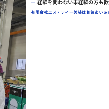
経験を問わない未経験の方も歓
有限会社エス・ティー美装は和気あいあ