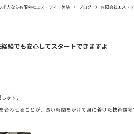
の求人なら有限会社エス・ティー美装
ブログ
有限会社エス・
未経験でも安心してスタートできますよ
担します。
力を合わせることが、長い時間をかけて身に着けた技術信頼