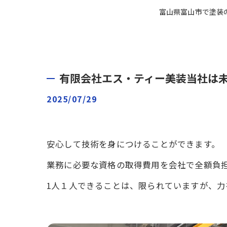
富山県富山市で塗装
有限会社エス・ティー美装当社は
2025/07/29
安心して技術を身につけることができます。
業務に必要な資格の取得費用を会社で全額負
1人１人できることは、限られていますが、