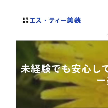
未経験でも安心し
ー