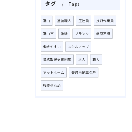
タグ
Tags
富山
塗装職人
正社員
技術作業員
富山市
塗装
ブランク
学歴不問
働きやすい
スキルアップ
資格取得支援制度
求人
職人
アットホーム
普通自動車免許
残業少なめ