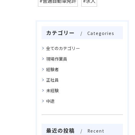
#普通自動車免許
#求人
カテゴリー
Categories
全てのカテゴリー
現場作業員
経験者
正社員
未経験
中途
最近の投稿
Recent