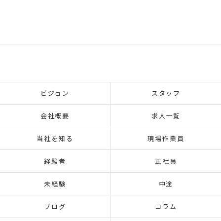
ビジョン
スタッフ
会社概要
求人一覧
当社を知る
現場作業員
経験者
正社員
未経験
中途
ブログ
コラム