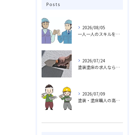
Posts
2026/08/05
一人一人のスキルを活かしチームワークや柔軟性を求め成長し続ける職場
2026/07/24
塗装塗床の求人なら…活躍出来る職場未経験・経験者でも求めております。
2026/07/09
塗装・塗床職人の高い技術力、魅力がいっぱい挑戦しませんか