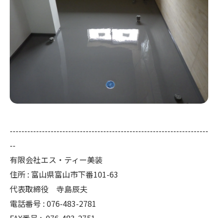
--------------------------------------------------------------------
--
有限会社エス・ティー美装
住所 : 富山県富山市下番101-63
代表取締役 寺島辰夫
電話番号 : 076-483-2781
FAX番号 :
076-483-2751