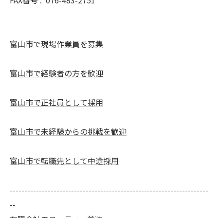
富山市で現場作業員を募集
富山市で経験者の方を歓迎
富山市で正社員として採用
富山市で未経験からの挑戦を歓迎
富山市で転職先として中途採用
--------------------------------------------------------------------
--