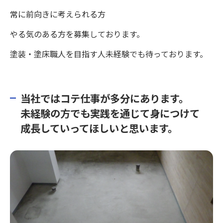
常に前向きに考えられる方
やる気のある方を募集しております。
塗装・塗床職人を目指す人未経験でも待っております。
当社ではコテ仕事が多分にあります。
未経験の方でも実践を通じて身につけて
成長していってほしいと思います。