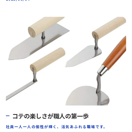
コテの楽しさが職人の第一歩
社員一人一人の個性が輝く、活気あふれる職場です。