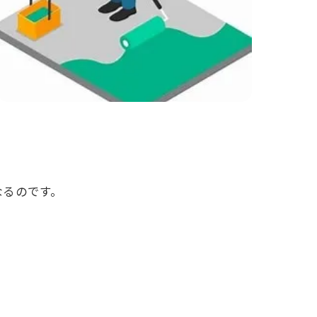
なるのです。