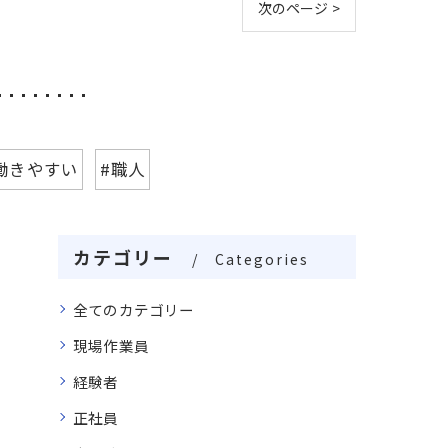
次のページ >
働きやすい
#職人
カテゴリー
Categories
全てのカテゴリー
現場作業員
経験者
正社員