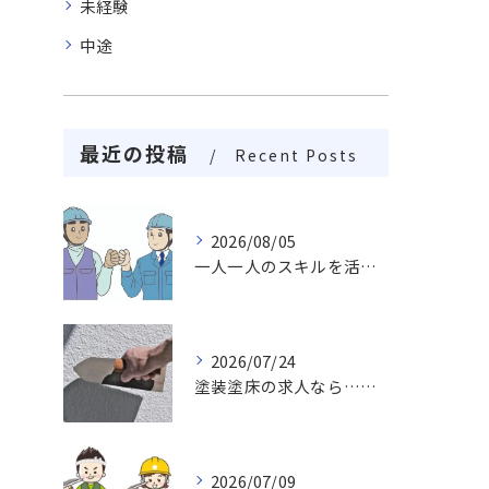
未経験
中途
最近の投稿
Recent Posts
2026/08/05
一人一人のスキルを活かしチームワークや柔軟性を求め成長し続ける職場
2026/07/24
塗装塗床の求人なら…活躍出来る職場未経験・経験者でも求めております。
2026/07/09