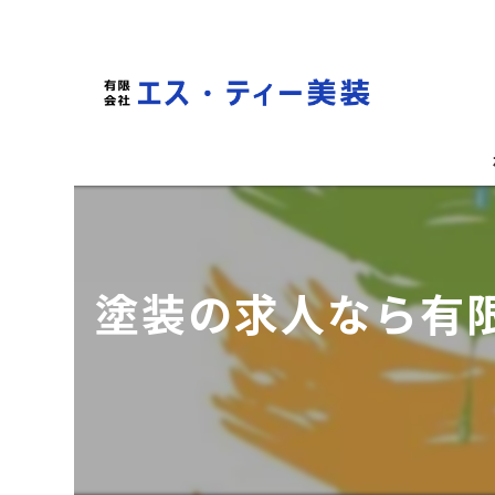
塗装の求人なら有