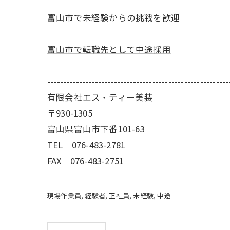
富山市で未経験からの挑戦を歓迎
富山市で転職先として中途採用
---------------------------------------------------------
有限会社エス・ティー美装
〒930-1305
富山県富山市下番101-63
TEL 076-483-2781
FAX 076-483-2751
現場作業員
経験者
正社員
未経験
中途