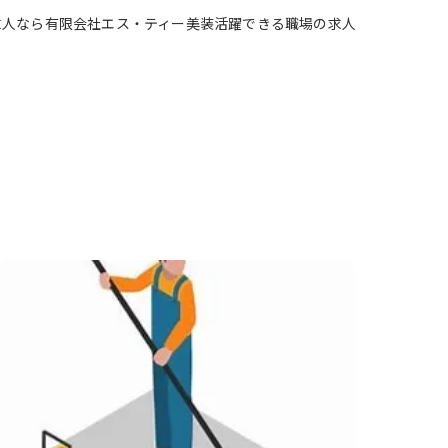
求人なら有限会社エス・ティー美装活躍できる職場の求人