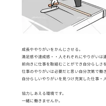
成長ややりがいをかんじさせる。
満足感や達成感・・人それぞれにやりがいは
前向きに仕事を取組むことができ自分らしさ
仕事のやりがいは必要だと思い自分次第で働
自分らしいやりがいを見つけ充実した仕事・
協力しあえる環境です。
一緒に働きませんか。