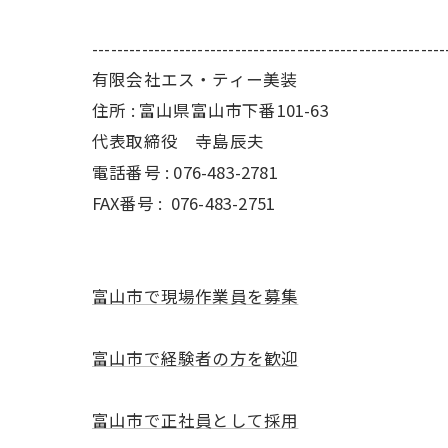
---------------------------------------------------------
有限会社エス・ティー美装
住所 : 富山県富山市下番101-63
代表取締役 寺島辰夫
電話番号 : 076-483-2781
FAX番号 :
076-483-2751
富山市で現場作業員を募集
富山市で経験者の方を歓迎
富山市で正社員として採用