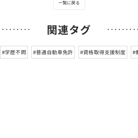
一覧に戻る
関連タグ
#学歴不問
#普通自動車免許
#資格取得支援制度
#