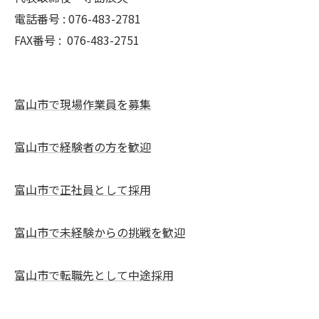
電話番号 : 076-483-2781
FAX番号 :
076-483-2751
富山市で現場作業員を募集
富山市で経験者の方を歓迎
富山市で正社員として採用
富山市で未経験からの挑戦を歓迎
富山市で転職先として中途採用
--------------------------------------------------------------------