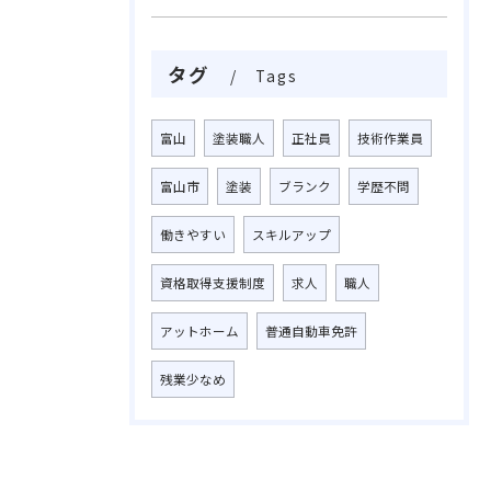
タグ
Tags
富山
塗装職人
正社員
技術作業員
富山市
塗装
ブランク
学歴不問
働きやすい
スキルアップ
資格取得支援制度
求人
職人
アットホーム
普通自動車免許
残業少なめ