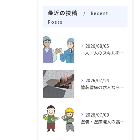
最近の投稿
Recent
Posts
2026/08/05
一人一人のスキルを活かしチームワークや柔軟性を求め成長し続ける職場
2026/07/24
塗装塗床の求人なら…活躍出来る職場未経験・経験者でも求めております。
2026/07/09
塗装・塗床職人の高い技術力、魅力がいっぱい挑戦しませんか