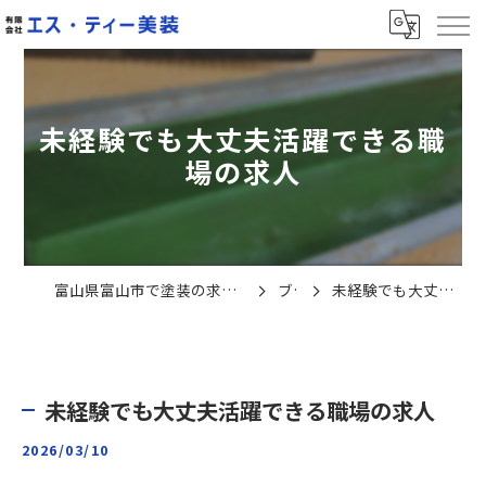
未経験でも大丈夫活躍できる職
場の求人
富山県富山市で塗装の求人なら有限会社エス・ティー美装
ブログ
未経験でも大丈夫活躍できる職場の求人
未経験でも大丈夫活躍できる職場の求人
2026/03/10