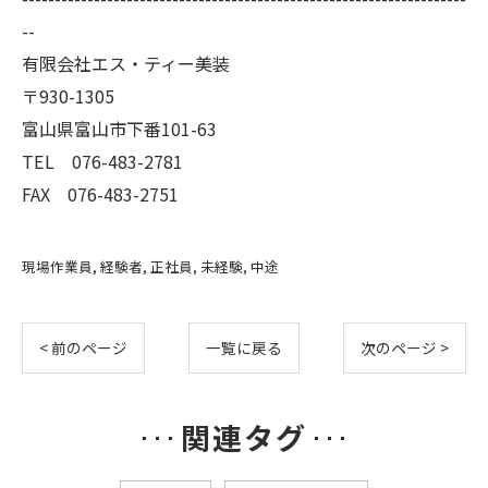
--
有限会社エス・ティー美装
〒930-1305
富山県富山市下番101-63
TEL 076-483-2781
FAX 076-483-2751
現場作業員
経験者
正社員
未経験
中途
< 前のページ
一覧に戻る
次のページ >
関連タグ