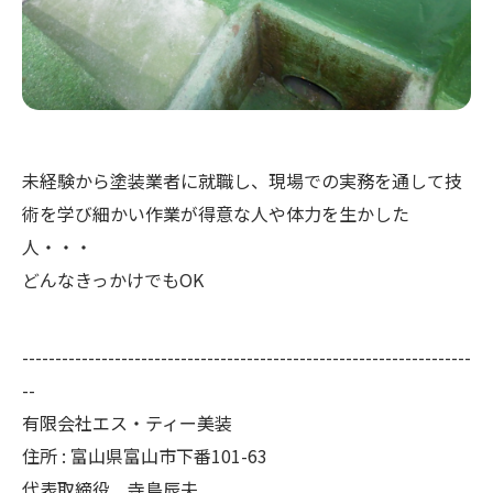
未経験から塗装業者に就職し、現場での実務を通して技
術を学び細かい作業が得意な人や体力を生かした
人・・・
どんなきっかけでもOK
--------------------------------------------------------------------
--
有限会社エス・ティー美装
住所 : 富山県富山市下番101-63
代表取締役 寺島辰夫