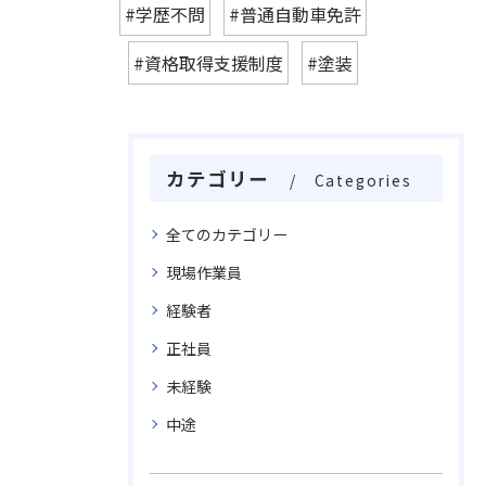
#学歴不問
#普通自動車免許
#資格取得支援制度
#塗装
カテゴリー
Categories
全てのカテゴリー
現場作業員
経験者
正社員
未経験
中途