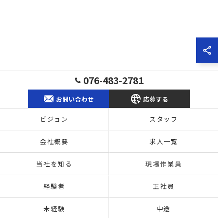
076-483-2781
お問い合わせ
応募する
ビジョン
スタッフ
会社概要
求人一覧
当社を知る
現場作業員
経験者
正社員
未経験
中途