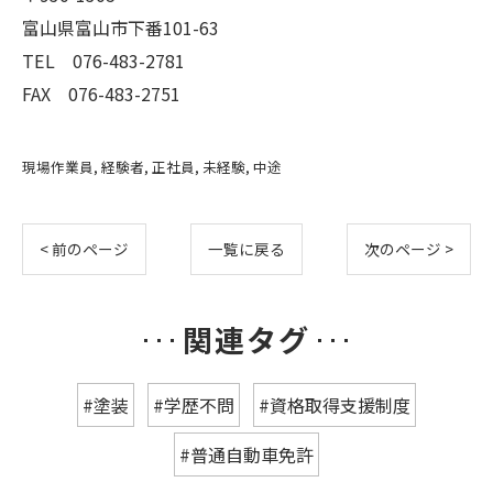
富山県富山市下番101-63
TEL 076-483-2781
FAX 076-483-2751
現場作業員
経験者
正社員
未経験
中途
< 前のページ
一覧に戻る
次のページ >
関連タグ
#塗装
#学歴不問
#資格取得支援制度
#普通自動車免許