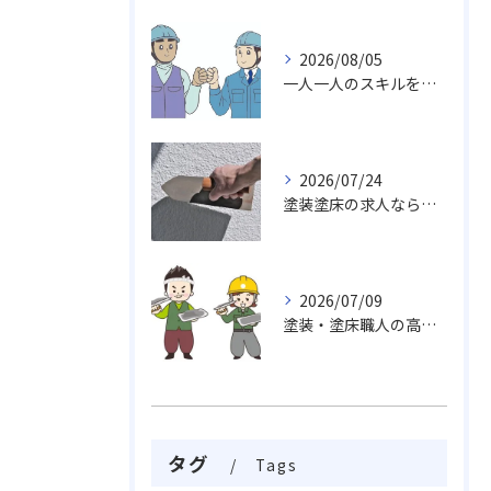
2026/08/05
一人一人のスキルを活かしチームワークや柔軟性を求め成長し続ける職場
2026/07/24
塗装塗床の求人なら…活躍出来る職場未経験・経験者でも求めております。
2026/07/09
塗装・塗床職人の高い技術力、魅力がいっぱい挑戦しませんか
タグ
Tags