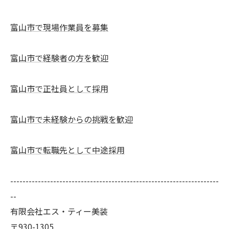
富山市で現場作業員を募集
富山市で経験者の方を歓迎
富山市で正社員として採用
富山市で未経験からの挑戦を歓迎
富山市で転職先として中途採用
--------------------------------------------------------------------
--
有限会社エス・ティー美装
〒930-1305