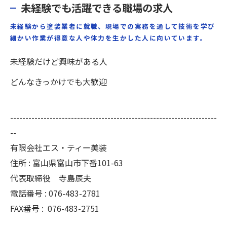
未経験でも活躍できる職場の求人
未経験から塗装業者に就職、現場での実務を通して技術を学び
細かい作業が得意な人や体力を生かした人に向いています。
未経験だけど興味がある人
どんなきっかけでも大歓迎
--------------------------------------------------------------------
--
有限会社エス・ティー美装
住所 : 富山県富山市下番101-63
代表取締役 寺島辰夫
電話番号 : 076-483-2781
FAX番号 :
076-483-2751