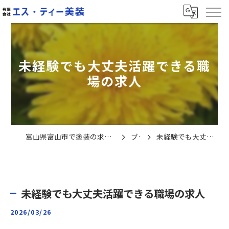
未経験でも大丈夫活躍できる職
場の求人
富山県富山市で塗装の求人なら有限会社エス・ティー美装
ブログ
未経験でも大丈夫活躍できる職場の求人
未経験でも大丈夫活躍できる職場の求人
2026/03/26