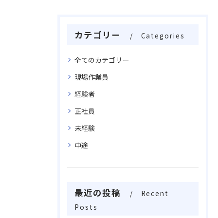
カテゴリー
Categories
全てのカテゴリー
現場作業員
経験者
正社員
未経験
中途
最近の投稿
Recent
Posts