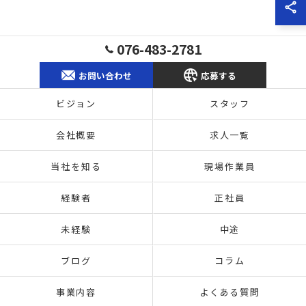
076-483-2781
お問い合わせ
応募する
ビジョン
スタッフ
会社概要
求人一覧
当社を知る
現場作業員
経験者
正社員
未経験
中途
ブログ
コラム
事業内容
よくある質問