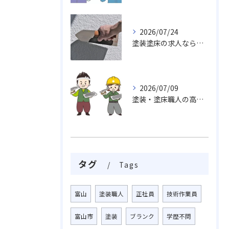
2026/07/24
塗装塗床の求人なら…活躍出来る職場未経験・経験者でも求めております。
2026/07/09
塗装・塗床職人の高い技術力、魅力がいっぱい挑戦しませんか
タグ
Tags
富山
塗装職人
正社員
技術作業員
富山市
塗装
ブランク
学歴不問