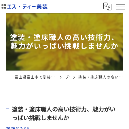
塗装・塗床職人の高い技術力、
魅力がいっぱい挑戦しませんか
富山県富山市で塗装の求人なら有限会社エス・ティー美装
ブログ
塗装・塗床職人の高い技術力、魅力がいっぱい挑戦しませんか
塗装・塗床職人の高い技術力、魅力がい
っぱい挑戦しませんか
2026/07/09