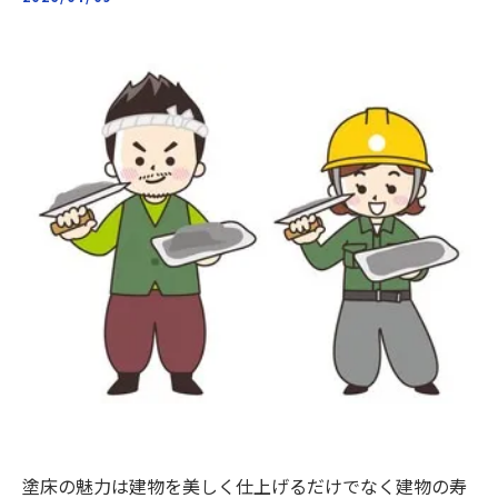
塗床の魅力は建物を美しく仕上げるだけでなく建物の寿