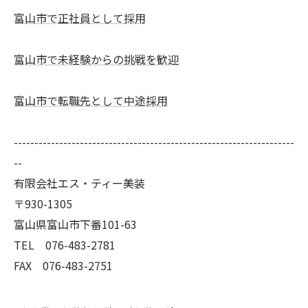
富山市で正社員として採用
富山市で未経験からの挑戦を歓迎
富山市で転職先として中途採用
--------------------------------------------------------------------
--
有限会社エス・ティー美装
〒930-1305
富山県富山市下番101-63
TEL 076-483-2781
FAX 076-483-2751