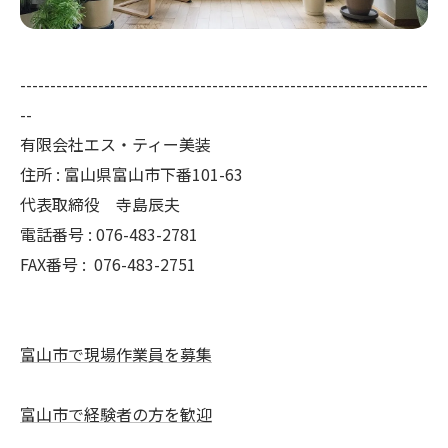
--------------------------------------------------------------------
--
有限会社エス・ティー美装
住所 : 富山県富山市下番101-63
代表取締役 寺島辰夫
電話番号 : 076-483-2781
FAX番号 :
076-483-2751
富山市で現場作業員を募集
富山市で経験者の方を歓迎