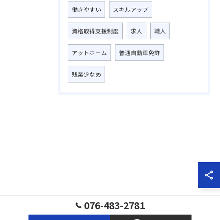
働きやすい
スキルアップ
資格取得支援制度
求人
職人
アットホーム
普通自動車免許
残業少なめ
076-483-2781