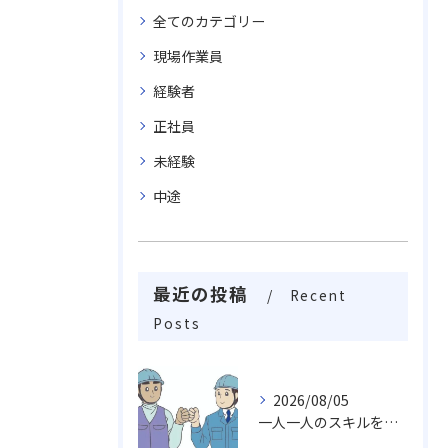
全てのカテゴリー
現場作業員
経験者
正社員
未経験
中途
最近の投稿
Recent
Posts
2026/08/05
一人一人のスキルを活かしチームワークや柔軟性を求め成長し続ける職場