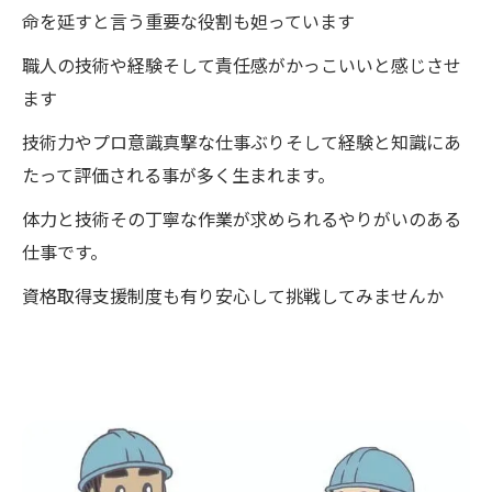
命を延すと言う重要な役割も妲っています
職人の技術や経験そして責任感がかっこいいと感じさせ
ます
技術力やプロ意識真撃な仕事ぶりそして経験と知識にあ
たって評価される事が多く生まれます。
体力と技術その丁寧な作業が求められるやりがいのある
仕事です。
資格取得支援制度も有り安心して挑戦してみませんか