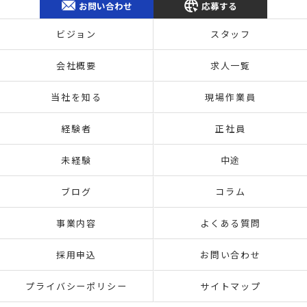
お問い合わせ
応募する
ビジョン
スタッフ
会社概要
求人一覧
当社を知る
現場作業員
経験者
正社員
未経験
中途
ブログ
コラム
事業内容
よくある質問
採用申込
お問い合わせ
プライバシーポリシー
サイトマップ