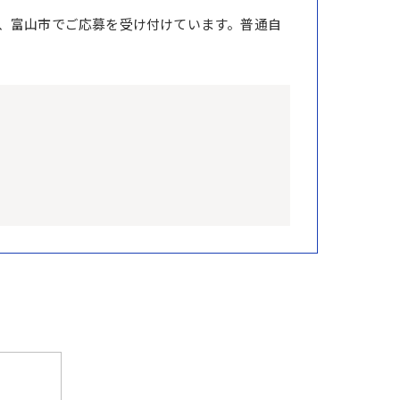
、富山市でご応募を受け付けています。普通自