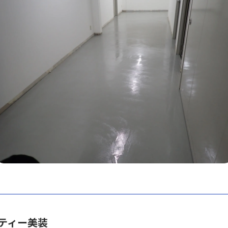
ティー美装