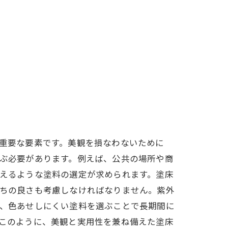
践方法
重要な要素です。美観を損なわないために
ぶ必要があります。例えば、公共の場所や商
えるような塗料の選定が求められます。塗床
ちの良さも考慮しなければなりません。紫外
、色あせしにくい塗料を選ぶことで長期間に
このように、美観と実用性を兼ね備えた塗床