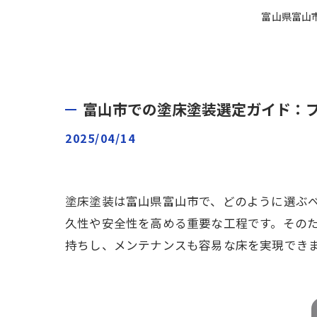
富山県富山
富山市での塗床塗装選定ガイド：
2025/04/14
塗床塗装は富山県富山市で、どのように選ぶ
久性や安全性を高める重要な工程です。その
持ちし、メンテナンスも容易な床を実現でき