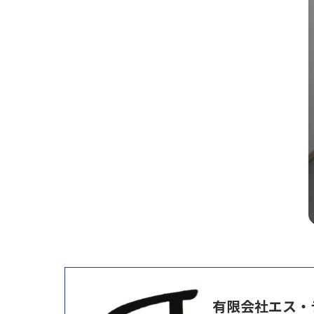
有限会社エス・