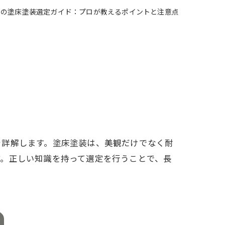
での塗床塗装選定ガイド：プロが教えるポイントと注意点
を詳解します。塗床塗装は、美観だけでなく耐
す。正しい知識を持って選定を行うことで、長