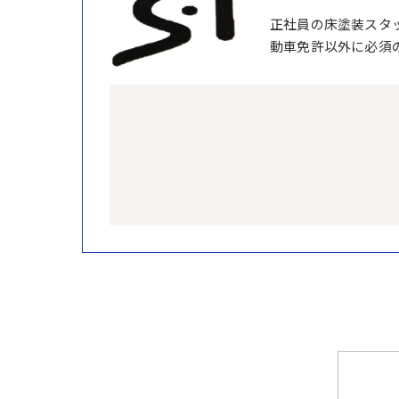
正社員の床塗装スタ
動車免許以外に必須