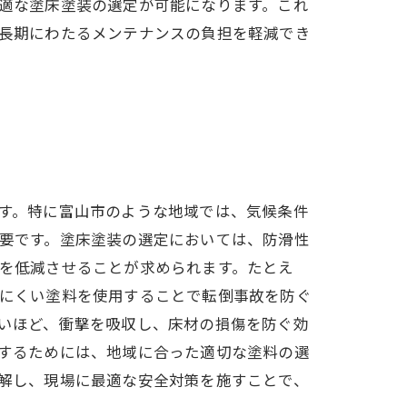
適な塗床塗装の選定が可能になります。これ
長期にわたるメンテナンスの負担を軽減でき
す。特に富山市のような地域では、気候条件
要です。塗床塗装の選定においては、防滑性
を低減させることが求められます。たとえ
にくい塗料を使用することで転倒事故を防ぐ
いほど、衝撃を吸収し、床材の損傷を防ぐ効
するためには、地域に合った適切な塗料の選
解し、現場に最適な安全対策を施すことで、