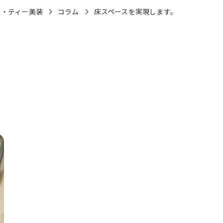
ス・ティー美装
コラム
床スペースを実現します。