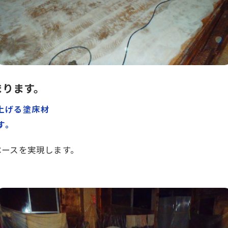
まります。
上げる塗床材
す。
ペースを実現します。