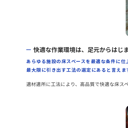
快適な作業環境は、足元からはじ
あらゆる施設の床スペースを最適な条件に仕
最大限に引き出す工法の選定にあると言えま
適材適所に工法により、高品質で快適な床ス