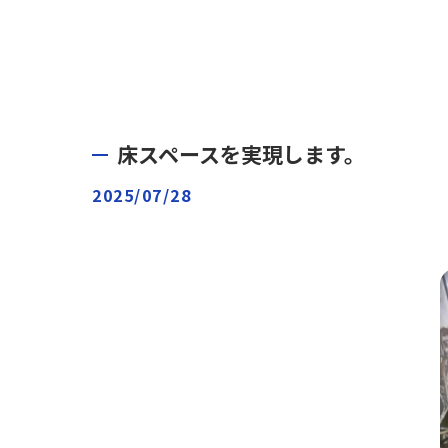
床スペースを実現します。
2025/07/28