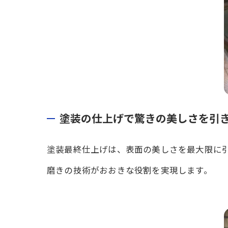
塗装の仕上げで驚きの美しさを引
塗装最終仕上げは、表面の美しさを最大限に
磨きの技術がおおきな役割を実現します。