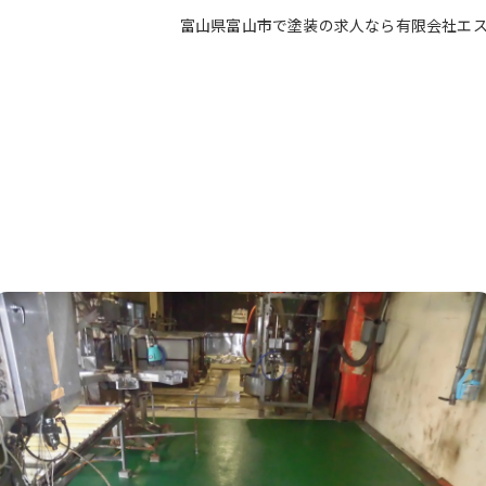
富山県富山市で塗装の求人なら有限会社エ