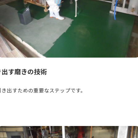
き出す磨きの技術
引き出すための重要なステップです。