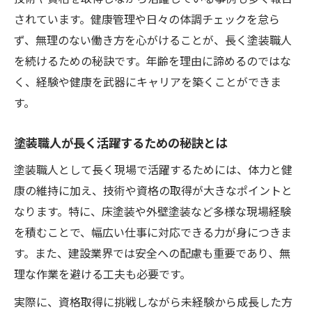
されています。健康管理や日々の体調チェックを怠ら
ず、無理のない働き方を心がけることが、長く塗装職人
を続けるための秘訣です。年齢を理由に諦めるのではな
く、経験や健康を武器にキャリアを築くことができま
す。
塗装職人が長く活躍するための秘訣とは
塗装職人として長く現場で活躍するためには、体力と健
康の維持に加え、技術や資格の取得が大きなポイントと
なります。特に、床塗装や外壁塗装など多様な現場経験
を積むことで、幅広い仕事に対応できる力が身につきま
す。また、建設業界では安全への配慮も重要であり、無
理な作業を避ける工夫も必要です。
実際に、資格取得に挑戦しながら未経験から成長した方