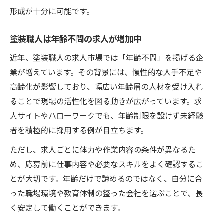
形成が十分に可能です。
塗装職人は年齢不問の求人が増加中
近年、塗装職人の求人市場では「年齢不問」を掲げる企
業が増えています。その背景には、慢性的な人手不足や
高齢化が影響しており、幅広い年齢層の人材を受け入れ
ることで現場の活性化を図る動きが広がっています。求
人サイトやハローワークでも、年齢制限を設けず未経験
者を積極的に採用する例が目立ちます。
ただし、求人ごとに体力や作業内容の条件が異なるた
め、応募前に仕事内容や必要なスキルをよく確認するこ
とが大切です。年齢だけで諦めるのではなく、自分に合
った職場環境や教育体制の整った会社を選ぶことで、長
く安定して働くことができます。