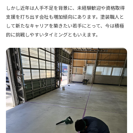
しかし近年は人手不足を背景に、未経験歓迎や資格取得
支援を打ち出す会社も増加傾向にあります。塗装職人と
して新たなキャリアを築きたい若手にとって、今は積極
的に挑戦しやすいタイミングともいえます。