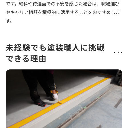
です。給料や待遇面での不安を感じた場合は、職場選び
やキャリア相談を積極的に活用することをおすすめしま
す。
未経験でも塗装職人に挑戦
できる理由