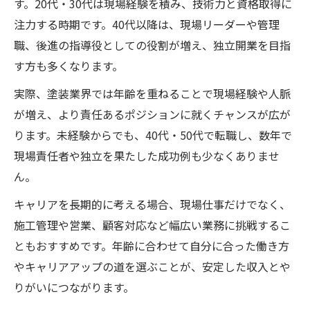
す。20代・30代は現場経験を積み、技術力と資格取得に
注力する時期です。40代以降は、現場リーダーや管理
職、後進の指導役としての役割が増え、独立開業を目指
す方も多くなります。
実際、塗装業界では年齢を重ねることで現場経験や人脈
が増え、より責任あるポジションに就くチャンスが広が
ります。未経験からでも、40代・50代で転職し、数年で
現場責任者や独立を果たした成功例も少なくありませ
ん。
キャリアを長期的に考える場合、現場仕事だけでなく、
施工管理や営業、顧客対応など幅広い業務に挑戦するこ
ともおすすめです。年齢に合わせて自分に合った働き方
やキャリアアップの道を選ぶことが、安定した収入とや
りがいにつながります。