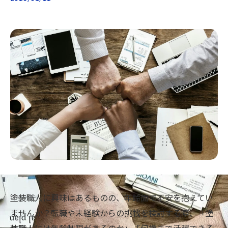
塗装職人に興味はあるものの、年齢面で不安を抱えてい
ませんか？転職や未経験からの挑戦を検討する際、「塗