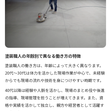
塗装職人の年齢別で異なる働き方の特徴
塗装職人の働き方は、年齢によって大きく異なります。
20代～30代は体力を活かした現場作業が中心で、未経験
からでも現場の流れや技術を身につけやすい時期です。
40代以降は経験や人脈を活かし、現場のまとめ役や後進
の指導、現場管理を担うことが増えてきます。また、資
格や実績を活かして独立し、親方や経営者として活躍す