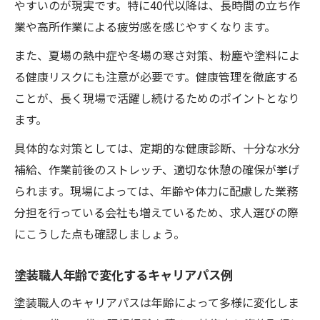
やすいのが現実です。特に40代以降は、長時間の立ち作
業や高所作業による疲労感を感じやすくなります。
また、夏場の熱中症や冬場の寒さ対策、粉塵や塗料によ
る健康リスクにも注意が必要です。健康管理を徹底する
ことが、長く現場で活躍し続けるためのポイントとなり
ます。
具体的な対策としては、定期的な健康診断、十分な水分
補給、作業前後のストレッチ、適切な休憩の確保が挙げ
られます。現場によっては、年齢や体力に配慮した業務
分担を行っている会社も増えているため、求人選びの際
にこうした点も確認しましょう。
塗装職人年齢で変化するキャリアパス例
塗装職人のキャリアパスは年齢によって多様に変化しま