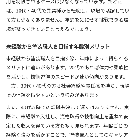
用を制限されるケースは少なくなっています。たとえ
ば、30代・40代で異業種から転職し、現場で活躍してい
る方も少なくありません。年齢を気にせず挑戦できる環
境が整ってきていると言えるでしょう。
未経験から塗装職人を目指す年齢別メリット
未経験から塗装職人を目指す際、年齢によって得られる
メリットに違いがあります。20代であれば体力や柔軟性
を活かし、技術習得のスピードが速い傾向があります。
一方、30代・40代の方は社会経験や責任感を持ち、現場
での信頼を得やすいという強みがあります。
また、40代以降での転職も決して遅くはありません。実
際に、未経験で入社し、資格取得や技術向上を重ねて安
定した収入を得ている方も多く見られます。年齢ごとの
経験や強みを活かすことで、塗装職人としてのキャリア