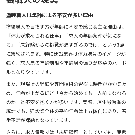
塗装職人は年齢による不安が多い理由
塗装職人を目指す方が年齢に不安を感じる主な理由は、
「体力が求められる仕事」「求人の年齢条件が気にな
る」「未経験からの挑戦が遅すぎるのでは」という3点
に集約されます。特に建設業界は体力勝負のイメージが
強く、求人票の年齢制限や年齢層の偏りが応募のハード
ルとなりやすいです。
また、現場での経験や専門技術の習得に時間がかかるた
め、年齢が上がるほど「今から始めても一人前になれる
のか」と不安を抱く方が多いです。実際、厚生労働省の
統計でも、建設業全体の平均年齢は上昇傾向にあり、若
手不足が課題となっています。
さらに、求人情報では「未経験可」としていても、実態