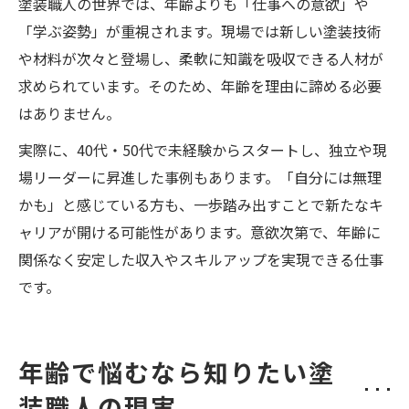
塗装職人の世界では、年齢よりも「仕事への意欲」や
「学ぶ姿勢」が重視されます。現場では新しい塗装技術
や材料が次々と登場し、柔軟に知識を吸収できる人材が
求められています。そのため、年齢を理由に諦める必要
はありません。
実際に、40代・50代で未経験からスタートし、独立や現
場リーダーに昇進した事例もあります。「自分には無理
かも」と感じている方も、一歩踏み出すことで新たなキ
ャリアが開ける可能性があります。意欲次第で、年齢に
関係なく安定した収入やスキルアップを実現できる仕事
です。
年齢で悩むなら知りたい塗
装職人の現実