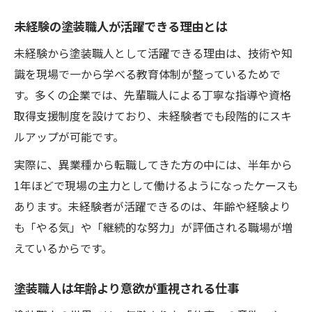
未経験の塗装職人が活躍できる理由とは
未経験から塗装職人として活躍できる理由は、技術や知
識を現場で一から学べる教育体制が整っているためで
す。多くの企業では、先輩職人による丁寧な指導や資格
取得支援制度を設けており、未経験者でも段階的にスキ
ルアップが可能です。
実際に、異業種から転職してきた方の中には、半年から
1年ほどで現場の主力として働けるようになったケースも
あります。未経験者が活躍できるのは、年齢や経験より
も「やる気」や「継続的な努力」が評価される職場が増
えているからです。
塗装職人は年齢より意欲が重視される仕事