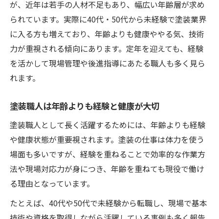
が、近年は若手の人材不足もあり、幅広い年齢層が求め
られています。実際に40代・50代から未経験で塗装業界
に入る方も増えており、年齢よりも健康ややる気、技術
力が重視される傾向にあります。定年を迎えても、経験
を活かして現場管理や後進指導にあたる職人も多く見ら
れます。
塗装職人は年齢よりも経験と健康が大切
塗装職人として長く活躍するためには、年齢よりも経験
や健康状態が重要視されます。塗装の仕事は体力を使う
場面も多いですが、経験を重ねることで効率的な作業方
法や現場対応力が身につき、年齢を重ねても現役で働け
る理由となっています。
たとえば、40代や50代で未経験から転職し、現場で基本
技術や資格を取得しながら活躍している事例も多く報告