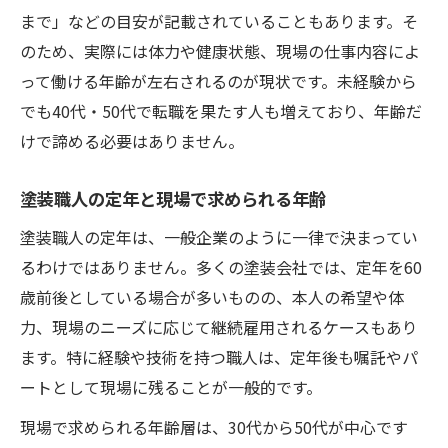
まで」などの目安が記載されていることもあります。そ
のため、実際には体力や健康状態、現場の仕事内容によ
って働ける年齢が左右されるのが現状です。未経験から
でも40代・50代で転職を果たす人も増えており、年齢だ
けで諦める必要はありません。
塗装職人の定年と現場で求められる年齢
塗装職人の定年は、一般企業のように一律で決まってい
るわけではありません。多くの塗装会社では、定年を60
歳前後としている場合が多いものの、本人の希望や体
力、現場のニーズに応じて継続雇用されるケースもあり
ます。特に経験や技術を持つ職人は、定年後も嘱託やパ
ートとして現場に残ることが一般的です。
現場で求められる年齢層は、30代から50代が中心です