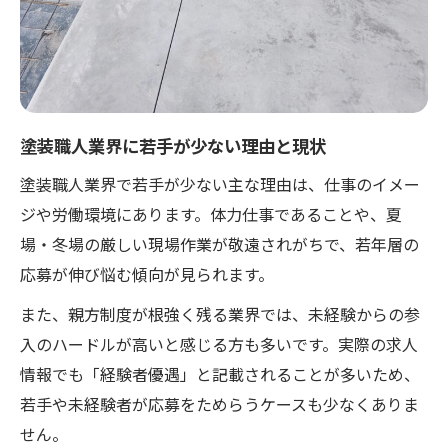
塗装職人業界に若手が少ない理由と現状
塗装職人業界で若手が少ない主な理由は、仕事のイメー
ジや労働環境にあります。体力仕事であることや、夏
場・冬場の厳しい現場作業が敬遠されがちで、若年層の
応募が伸び悩む傾向が見られます。
また、親方制度が根強く残る業界では、未経験からの参
入のハードルが高いと感じる方も多いです。実際の求人
情報でも「経験者優遇」と記載されることが多いため、
若手や未経験者が応募をためらうケースも少なくありま
せん。