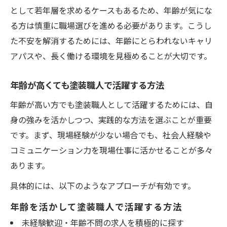
として若年層を求めるケースもあるため、年齢が気にな
る方は慎重に職場選びを進める必要があります。こうし
た不安を解消するためには、年齢にとらわれないキャリ
アパスや、長く働ける環境を見極めることが大切です。
年齢が高くても塗装職人で活躍する方法
年齢が高い方でも塗装職人として活躍するためには、自
身の強みを活かしつつ、実践的な方法を選ぶことが重要
です。まず、現場経験が少ない場合でも、社会人経験や
コミュニケーション力を現場仕事に活かせることが多々
あります。
具体的には、以下のようなアプローチが有効です。
年齢を活かして塗装職人で活躍する方法
未経験歓迎・年齢不問の求人を積極的に探す