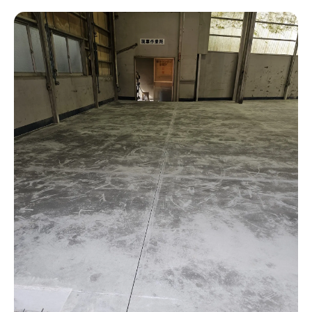
塗装職人年齢を活かすキャリアアップ術