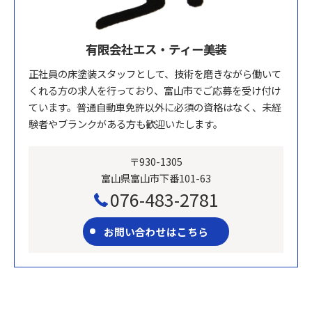
有限会社エス・ティー美装
正社員の床塗装スタッフとして、技術を磨きながら働いて
くれる方の求人を行っており、富山市でご応募を受け付け
ています。普通自動車免許以外に必須の資格はなく、未経
験者やブランクがある方も歓迎いたします。
〒930-1305
富山県富山市下番101-63
076-483-2781
お問い合わせはこちら