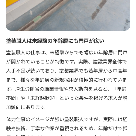
塗装職人は未経験の年齢層にも門戸が広い
塗装職人の仕事は、未経験からでも幅広い年齢層に門戸
が開かれていることが特徴です。実際、建設業界全体で
人手不足が続いており、塗装業界でも若年層から中高年
まで、様々な年齢層の新規採用が積極的に行われていま
す。厚生労働省の職業情報や求人動向を見ると、「年齢
不問」や「未経験歓迎」といった条件を掲げる求人が増
加傾向にあります。
体力仕事のイメージが強い塗装職人ですが、実際には経
験や技術、丁寧な作業が重視されるため、年齢だけで採