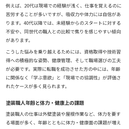
例えば、20代は現場での経験が浅く、仕事を覚えるのに
苦労することが多いですが、吸収力や体力には自信があ
ります。40代以降では、未経験からのスタートに対する
不安や、同世代の職人との比較で焦りを感じやすい傾向
があります。
こうした悩みを乗り越えるためには、資格取得や技術習
得への積極的な姿勢、健康管理、そして職場選びの工夫
が必要です。実際に転職を成功させた方の中には、年齢
に関係なく「学ぶ意欲」と「現場での協調性」が評価さ
れたケースが多く見られます。
塗装職人年齢と体力・健康上の課題
塗装職人の仕事は外壁塗装や屋根作業など、体力を要す
る場面が多く、年齢とともに体力・健康面の課題が増え