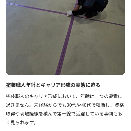
塗装職人年齢とキャリア形成の実態に迫る
塗装職人のキャリア形成において、年齢は一つの要素に
過ぎません。未経験からでも30代や40代で転職し、資格
取得や現場経験を積んで第一線で活躍している事例も多
く見られます。