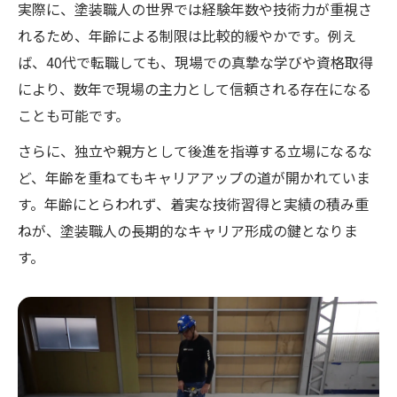
実際に、塗装職人の世界では経験年数や技術力が重視さ
れるため、年齢による制限は比較的緩やかです。例え
ば、40代で転職しても、現場での真摯な学びや資格取得
により、数年で現場の主力として信頼される存在になる
ことも可能です。
さらに、独立や親方として後進を指導する立場になるな
ど、年齢を重ねてもキャリアアップの道が開かれていま
す。年齢にとらわれず、着実な技術習得と実績の積み重
ねが、塗装職人の長期的なキャリア形成の鍵となりま
す。