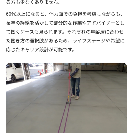
る方も少なくありません。
60代以上になると、体力面での負担を考慮しながらも、
長年の経験を活かして部分的な作業やアドバイザーとし
て働くケースも見られます。それぞれの年齢層に合わせ
た働き方の選択肢があるため、ライフステージや希望に
応じたキャリア設計が可能です。