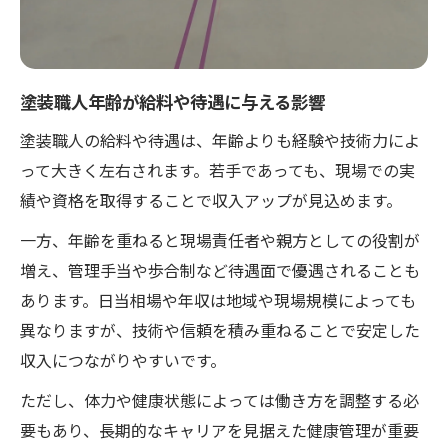
塗装職人年齢が給料や待遇に与える影響
塗装職人の給料や待遇は、年齢よりも経験や技術力によ
って大きく左右されます。若手であっても、現場での実
績や資格を取得することで収入アップが見込めます。
一方、年齢を重ねると現場責任者や親方としての役割が
増え、管理手当や歩合制など待遇面で優遇されることも
あります。日当相場や年収は地域や現場規模によっても
異なりますが、技術や信頼を積み重ねることで安定した
収入につながりやすいです。
ただし、体力や健康状態によっては働き方を調整する必
要もあり、長期的なキャリアを見据えた健康管理が重要